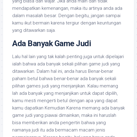
yang biasa dan wajar. Jika anda main dan tidak
mendapatkan kemenangan, maka itu artinya anda ada
dalam masalah besar. Dengan begitu, jangan sampai
kamu ikut bermain karena tergiur dengan keuntungan
yang ditawarkan saja.
Ada Banyak Game Judi
Lalu hal lain yang tak kalah penting juga untuk dipelajari
ialah bahwa ada banyak sekali pilihan game judi yang
ditawarkan. Dalam hal ini, anda harus Benar-benar
paham betul bahwa benar-benar ada banyak sekali
pilihan games judi yang menjanjikan. Kalau memang
lah ada banyak yang menjanjikan untuk dapat dipilih,
kamu mesti mengerti betul dengan apa yang dapat
kamu dapatkan Kemudian Karena memang ada banyak
game judi yang piawai dimainkan, maka ini haruslah
bisa memberikan anda pengertin bahwa yang
namanya judi itu ada bermacam macam jenis