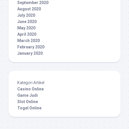
September 2020
August 2020
July 2020
June 2020
May 2020
April 2020
March 2020
February 2020
January 2020
Kategori Artikel
Casino Online
Game Judi
Slot Online
Togel Online