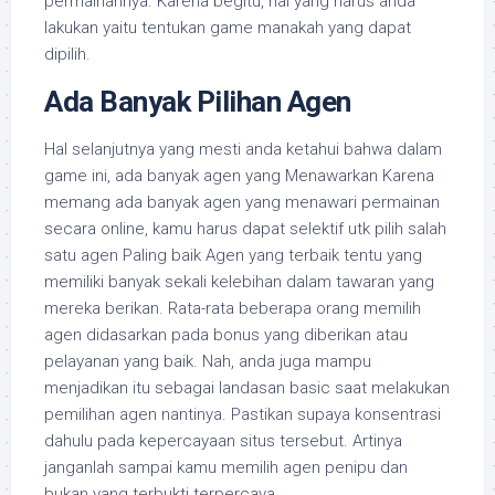
permainannya. Karena begitu, hal yang harus anda
lakukan yaitu tentukan game manakah yang dapat
dipilih.
Ada Banyak Pilihan Agen
Hal selanjutnya yang mesti anda ketahui bahwa dalam
game ini, ada banyak agen yang Menawarkan Karena
memang ada banyak agen yang menawari permainan
secara online, kamu harus dapat selektif utk pilih salah
satu agen Paling baik Agen yang terbaik tentu yang
memiliki banyak sekali kelebihan dalam tawaran yang
mereka berikan. Rata-rata beberapa orang memilih
agen didasarkan pada bonus yang diberikan atau
pelayanan yang baik. Nah, anda juga mampu
menjadikan itu sebagai landasan basic saat melakukan
pemilihan agen nantinya. Pastikan supaya konsentrasi
dahulu pada kepercayaan situs tersebut. Artinya
janganlah sampai kamu memilih agen penipu dan
bukan yang terbukti terpercaya.