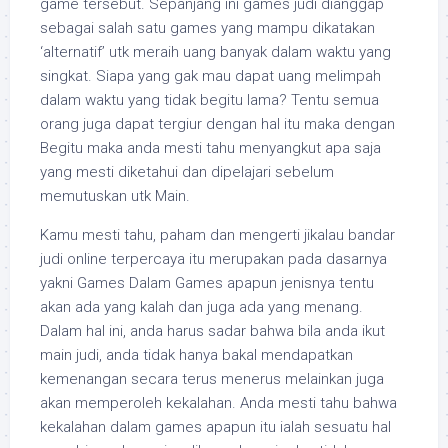
game tersebut. Sepanjang ini games judi dianggap
sebagai salah satu games yang mampu dikatakan
‘alternatif’ utk meraih uang banyak dalam waktu yang
singkat. Siapa yang gak mau dapat uang melimpah
dalam waktu yang tidak begitu lama? Tentu semua
orang juga dapat tergiur dengan hal itu maka dengan
Begitu maka anda mesti tahu menyangkut apa saja
yang mesti diketahui dan dipelajari sebelum
memutuskan utk Main.
Kamu mesti tahu, paham dan mengerti jikalau bandar
judi online terpercaya itu merupakan pada dasarnya
yakni Games Dalam Games apapun jenisnya tentu
akan ada yang kalah dan juga ada yang menang.
Dalam hal ini, anda harus sadar bahwa bila anda ikut
main judi, anda tidak hanya bakal mendapatkan
kemenangan secara terus menerus melainkan juga
akan memperoleh kekalahan. Anda mesti tahu bahwa
kekalahan dalam games apapun itu ialah sesuatu hal