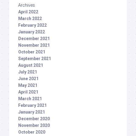
Archives
April 2022
March 2022
February 2022
January 2022
December 2021
November 2021
October 2021
September 2021
August 2021
July 2021
June 2021
May 2021
April 2021
March 2021
February 2021
January 2021
December 2020
November 2020
October 2020