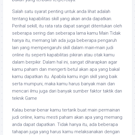
Salah satu syarat penting untuk anda lihat adalah
tentang kapabilitas skill yang akan anda dapatkan.
Perihal sekill, itu rata rata dapat sangat ditentukan oleh
seberapa sering dan seberapa lama kamu Main Tidak
hanya itu, memang lah ada juga beberapa pengaruh
lain yang mempengaruhi skill dalam main-main judi
online itu seperti kapabilitas pikiran atau otak kamu
dalam berpikir. Dalam hal ini, sangat diharapkan agar
kamu paham dan mengerti betul akan apa yang bakal
kamu dapatkan itu. Apabila kamu ingin skill yang baik
serta mumpuni, maka kamu harus banyak main dan
mencari ilmu juga dari banyak sumber faktor taktik dan
teknik Game
Kalau benar-benar kamu tertarik buat main permainan
judi online, kamu mesti paham akan apa yang memang
anda dapat dapatkan. Tidak hanya itu, ada beberapa
tahapan juga yang harus kamu melaksanakan dengan