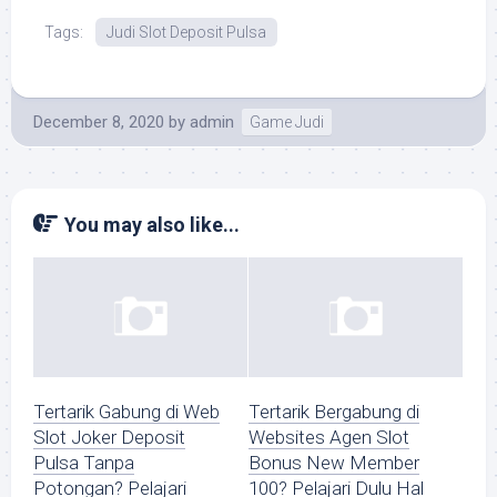
Tags:
Judi Slot Deposit Pulsa
December 8, 2020
by
admin
Game Judi
You may also like...
Tertarik Gabung di Web
Tertarik Bergabung di
Slot Joker Deposit
Websites Agen Slot
Pulsa Tanpa
Bonus New Member
Potongan? Pelajari
100? Pelajari Dulu Hal