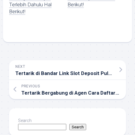
Terlebih Dahulu Hal
Berikut!
Berikut!
NEXT
Tertarik di Bandar Link Slot Deposit Pulsa Tanpa Potongan? Pelajari Dahulu Hal Ini!
PREVIOUS
Tertarik Bergabung di Agen Cara Daftar Joker123? Pelajari Dulu Hal Ini!
Search
Search