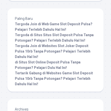
Paling Baru
Tergoda Join di Web Game Slot Deposit Pulsa?
Pelajari Terlebih Dahulu Hal Ini!
Tergoda di Situs Situs Slot Deposit Pulsa Tanpa
Potongan? Pelajari Terlebih Dahulu Hal Ini!
Tergoda Join di Websites Slot Joker Deposit
Pulsa 10rb Tanpa Potongan? Pelajari Terlebih
Dahulu Hal Ini!
di Situs Slot Online Deposit Pulsa Tanpa
Potongan? Pelajari Dulu Hal Ini!
Tertarik Gabung di Websites Game Slot Deposit
Pulsa 10rb Tanpa Potongan? Pelajari Terlebih
Dahulu Hal Ini!
Archives