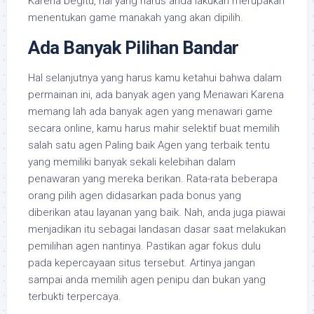
Karena begitu, hal yang harus anda lakukan merupakan
menentukan game manakah yang akan dipilih.
Ada Banyak Pilihan Bandar
Hal selanjutnya yang harus kamu ketahui bahwa dalam
permainan ini, ada banyak agen yang Menawari Karena
memang lah ada banyak agen yang menawari game
secara online, kamu harus mahir selektif buat memilih
salah satu agen Paling baik Agen yang terbaik tentu
yang memiliki banyak sekali kelebihan dalam
penawaran yang mereka berikan. Rata-rata beberapa
orang pilih agen didasarkan pada bonus yang
diberikan atau layanan yang baik. Nah, anda juga piawai
menjadikan itu sebagai landasan dasar saat melakukan
pemilihan agen nantinya. Pastikan agar fokus dulu
pada kepercayaan situs tersebut. Artinya jangan
sampai anda memilih agen penipu dan bukan yang
terbukti terpercaya.