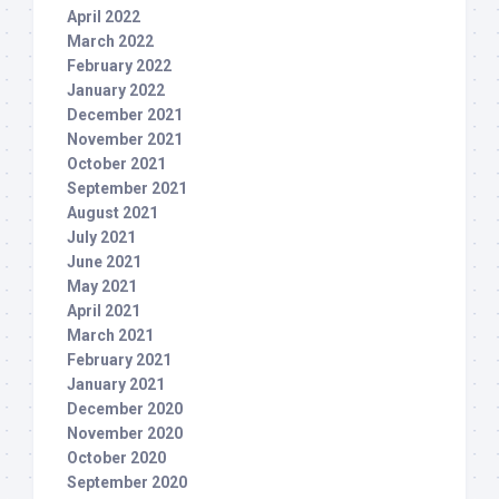
April 2022
March 2022
February 2022
January 2022
December 2021
November 2021
October 2021
September 2021
August 2021
July 2021
June 2021
May 2021
April 2021
March 2021
February 2021
January 2021
December 2020
November 2020
October 2020
September 2020