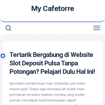
Skip
My Cafetorre
to
content
Tertarik Bergabung di Website
Slot Deposit Pulsa Tanpa
Potongan? Pelajari Dulu Hal Ini!
Apa kamu tertarik buat main di bandar judi online
terpercaya? Siapa saja memang lah boleh main
permainan tersebut bahkan mereka yang sudah
pernah mendapati hasil kebanyakan dapat