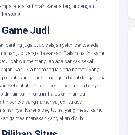
ampai anda ikut main karena tergiur dengan
rkan saja.
 Game Judi
lah penting juga utk dipelajari yakni bahwa ada
rmainan judi yang ditawarkan. Dalam hal ini, kamu
tul bahwa memang lah ada banyak sekali
menjanjikan. Bila memang lah ada banyak yang
p dipilih, kamu mesti mengerti betul dengan apa
an Setelah itu Karena benar-benar ada banyak
p dimainkan, maka ini haruslah mampu
tin bahwa yang namanya judi itu ada
ainannya. Karena begitu, hal yang mesti kamu
kan games manakah yang akan dipilih.
Pilihan Situs