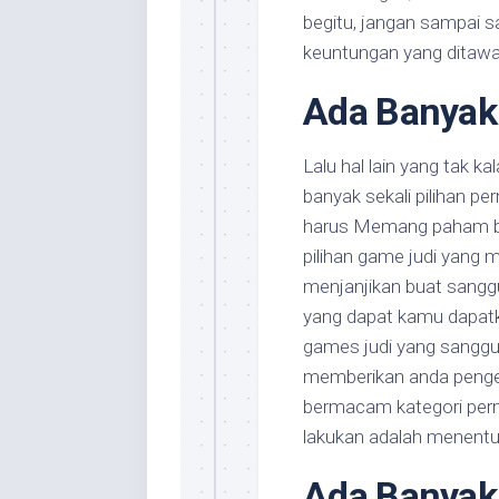
begitu, jangan sampai s
keuntungan yang ditawa
Ada Banyak
Lalu hal lain yang tak ka
banyak sekali pilihan pe
harus Memang paham be
pilihan game judi yang 
menjanjikan buat sanggu
yang dapat kamu dapatk
games judi yang sanggu
memberikan anda penger
bermacam kategori perm
lakukan adalah menentu
Ada Banyak 