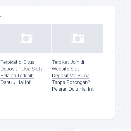
..
Terpikat di Situs
Terpikat Join di
Deposit Pulsa Slot?
Website Slot
Pelajari Terlebih
Deposit Via Pulsa
Dahulu Hal Ini!
Tanpa Potongan?
Pelajari Dulu Hal Ini!