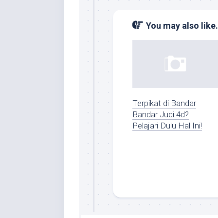
You may also like.
Terpikat di Bandar
Bandar Judi 4d?
Pelajari Dulu Hal Ini!