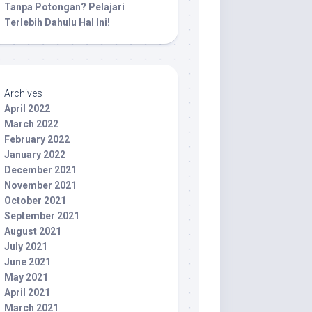
Tanpa Potongan? Pelajari
Terlebih Dahulu Hal Ini!
Archives
April 2022
March 2022
February 2022
January 2022
December 2021
November 2021
October 2021
September 2021
August 2021
July 2021
June 2021
May 2021
April 2021
March 2021