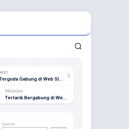
NEXT
Tergoda Gabung di Web Slot Deposit Pulsa Tanpa Potongan? Pelajari Terlebih Dahulu Hal Ini!
PREVIOUS
Tertarik Bergabung di Website Joker123 Slot? Pelajari Dulu Hal Berikut!
Search