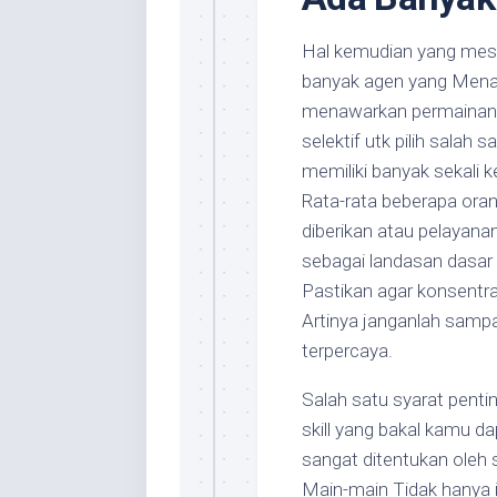
Hal kemudian yang mest
banyak agen yang Mena
menawarkan permainan 
selektif utk pilih salah 
memiliki banyak sekali 
Rata-rata beberapa ora
diberikan atau pelayana
sebagai landasan dasar
Pastikan agar konsentra
Artinya janganlah sampa
terpercaya.
Salah satu syarat penti
skill yang bakal kamu dap
sangat ditentukan oleh
Main-main Tidak hanya i