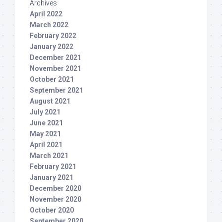
Archives
April 2022
March 2022
February 2022
January 2022
December 2021
November 2021
October 2021
September 2021
August 2021
July 2021
June 2021
May 2021
April 2021
March 2021
February 2021
January 2021
December 2020
November 2020
October 2020
September 2020