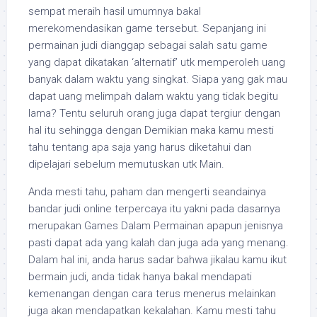
sempat meraih hasil umumnya bakal
merekomendasikan game tersebut. Sepanjang ini
permainan judi dianggap sebagai salah satu game
yang dapat dikatakan ‘alternatif’ utk memperoleh uang
banyak dalam waktu yang singkat. Siapa yang gak mau
dapat uang melimpah dalam waktu yang tidak begitu
lama? Tentu seluruh orang juga dapat tergiur dengan
hal itu sehingga dengan Demikian maka kamu mesti
tahu tentang apa saja yang harus diketahui dan
dipelajari sebelum memutuskan utk Main.
Anda mesti tahu, paham dan mengerti seandainya
bandar judi online terpercaya itu yakni pada dasarnya
merupakan Games Dalam Permainan apapun jenisnya
pasti dapat ada yang kalah dan juga ada yang menang.
Dalam hal ini, anda harus sadar bahwa jikalau kamu ikut
bermain judi, anda tidak hanya bakal mendapati
kemenangan dengan cara terus menerus melainkan
juga akan mendapatkan kekalahan. Kamu mesti tahu