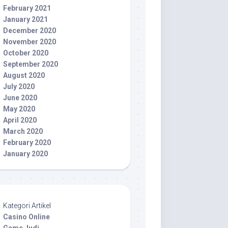
February 2021
January 2021
December 2020
November 2020
October 2020
September 2020
August 2020
July 2020
June 2020
May 2020
April 2020
March 2020
February 2020
January 2020
Kategori Artikel
Casino Online