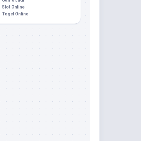
Game Judi
Slot Online
Togel Online