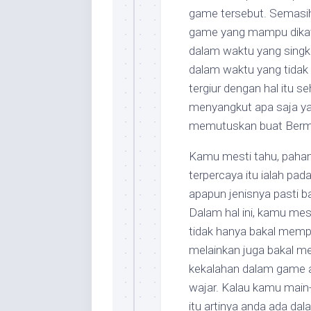
game tersebut. Semasih 
game yang mampu dikata
dalam waktu yang singk
dalam waktu yang tidak
tergiur dengan hal itu 
menyangkut apa saja yan
memutuskan buat Berm
Kamu mesti tahu, paham 
terpercaya itu ialah p
apapun jenisnya pasti b
Dalam hal ini, kamu mes
tidak hanya bakal mem
melainkan juga bakal m
kekalahan dalam game ap
wajar. Kalau kamu mai
itu artinya anda ada da