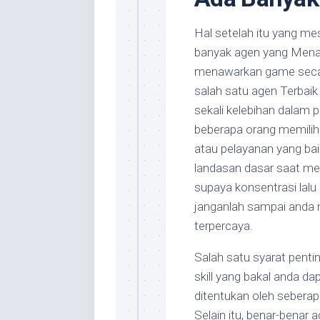
Hal setelah itu yang me
banyak agen yang Mena
menawarkan game secara
salah satu agen Terbaik
sekali kelebihan dalam 
beberapa orang memilih
atau pelayanan yang bai
landasan dasar saat mel
supaya konsentrasi lalu
janganlah sampai anda 
terpercaya.
Salah satu syarat penti
skill yang bakal anda da
ditentukan oleh sebera
Selain itu, benar-benar 