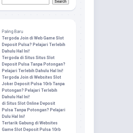
Search
Paling Baru
Tergoda Join di Web Game Slot
Deposit Pulsa? Pelajari Terlebih
Dahulu Hal Ini!
Tergoda di Situs Situs Slot
Deposit Pulsa Tanpa Potongan?
Pelajari Terlebih Dahulu Hal Ini!
Tergoda Join di Websites Slot
Joker Deposit Pulsa 10rb Tanpa
Potongan? Pelajari Terlebih
Dahulu Hal Ini!
di Situs Slot Online Deposit
Pulsa Tanpa Potongan? Pelajari
Dulu Hal Ini!
Tertarik Gabung di Websites
Game Slot Deposit Pulsa 10rb