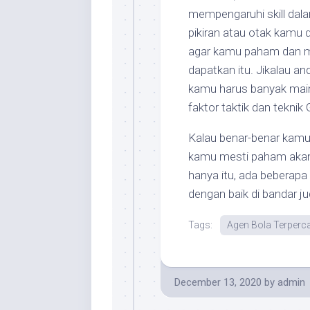
mempengaruhi skill dala
pikiran atau otak kamu d
agar kamu paham dan me
dapatkan itu. Jikalau an
kamu harus banyak main
faktor taktik dan tekni
Kalau benar-benar kamu 
kamu mesti paham akan
hanya itu, ada beberap
dengan baik di bandar ju
Tags:
Agen Bola Terperc
December 13, 2020
by
admin