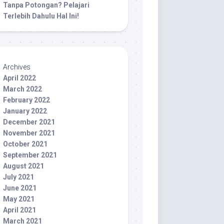
Tanpa Potongan? Pelajari
Terlebih Dahulu Hal Ini!
Archives
April 2022
March 2022
February 2022
January 2022
December 2021
November 2021
October 2021
September 2021
August 2021
July 2021
June 2021
May 2021
April 2021
March 2021