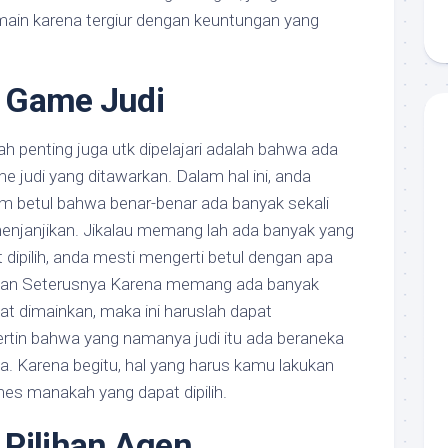
main karena tergiur dengan keuntungan yang
 Game Judi
alah penting juga utk dipelajari adalah bahwa ada
me judi yang ditawarkan. Dalam hal ini, anda
m betul bahwa benar-benar ada banyak sekali
menjanjikan. Jikalau memang lah ada banyak yang
 dipilih, anda mesti mengerti betul dengan apa
kan Seterusnya Karena memang ada banyak
at dimainkan, maka ini haruslah dapat
tin bahwa yang namanya judi itu ada beraneka
. Karena begitu, hal yang harus kamu lakukan
s manakah yang dapat dipilih.
Pilihan Agen