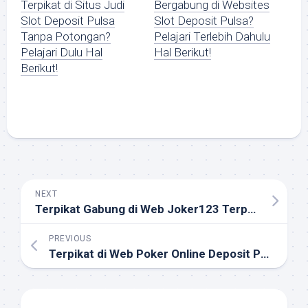
Terpikat di Situs Judi
Bergabung di Websites
Slot Deposit Pulsa
Slot Deposit Pulsa?
Tanpa Potongan?
Pelajari Terlebih Dahulu
Pelajari Dulu Hal
Hal Berikut!
Berikut!
NEXT
Terpikat Gabung di Web Joker123 Terpercaya? Pelajari Dulu Hal Ini!
PREVIOUS
Terpikat di Web Poker Online Deposit Pulsa? Pelajari Terlebih Dahulu Hal Ini!