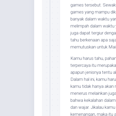
games tersebut. Sewaktu
games yang mampu dikat
banyak dalam waktu yan
melimpah dalam waktu y
juga dapat tergiur den
tahu berkenaan apa saja
memutuskan untuk Mai
Kamu harus tahu, paham
terpercaya itu merupa
apapun jenisnya tentu 
Dalam hal ini, kamu har
kamu tidak hanya akan
menerus melainkan juga
bahwa kekalahan dalam 
dan wajar. Jikalau kam
kemenangan, maka itu a