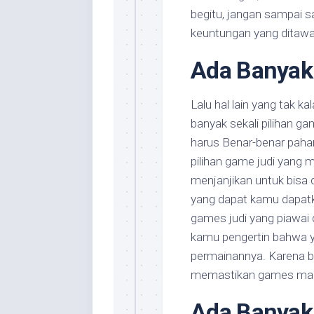
begitu, jangan sampai s
keuntungan yang ditawa
Ada Banyak
Lalu hal lain yang tak ka
banyak sekali pilihan ga
harus Benar-benar paha
pilihan game judi yang
menjanjikan untuk bisa 
yang dapat kamu dapatk
games judi yang piawai 
kamu pengertin bahwa y
permainannya. Karena be
memastikan games manak
Ada Banyak 