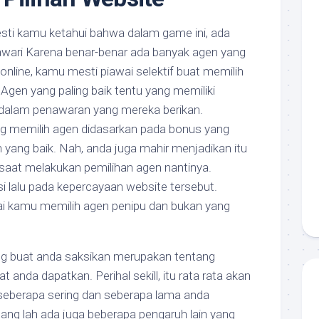
sti kamu ketahui bahwa dalam game ini, ada
wari Karena benar-benar ada banyak agen yang
line, kamu mesti piawai selektif buat memilih
 Agen yang paling baik tentu yang memiliki
n dalam penawaran yang mereka berikan.
g memilih agen didasarkan pada bonus yang
n yang baik. Nah, anda juga mahir menjadikan itu
saat melakukan pemilihan agen nantinya.
si lalu pada kepercayaan website tersebut.
ai kamu memilih agen penipu dan bukan yang
ing buat anda saksikan merupakan tentang
t anda dapatkan. Perihal sekill, itu rata rata akan
 seberapa sering dan seberapa lama anda
ang lah ada juga beberapa pengaruh lain yang