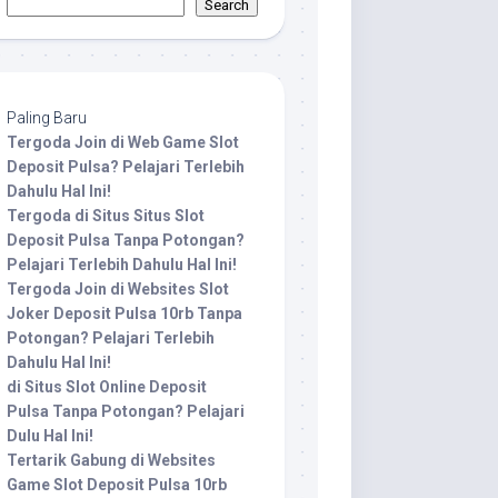
Search
Paling Baru
Tergoda Join di Web Game Slot
Deposit Pulsa? Pelajari Terlebih
Dahulu Hal Ini!
Tergoda di Situs Situs Slot
Deposit Pulsa Tanpa Potongan?
Pelajari Terlebih Dahulu Hal Ini!
Tergoda Join di Websites Slot
Joker Deposit Pulsa 10rb Tanpa
Potongan? Pelajari Terlebih
Dahulu Hal Ini!
di Situs Slot Online Deposit
Pulsa Tanpa Potongan? Pelajari
Dulu Hal Ini!
Tertarik Gabung di Websites
Game Slot Deposit Pulsa 10rb