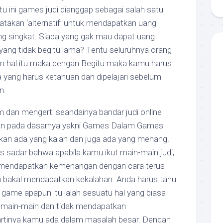
 ini games judi dianggap sebagai salah satu
akan ‘alternatif’ untuk mendapatkan uang
g singkat. Siapa yang gak mau dapat uang
ang tidak begitu lama? Tentu seluruhnya orang
gan hal itu maka dengan Begitu maka kamu harus
 yang harus ketahuan dan dipelajari sebelum
n.
 dan mengerti seandainya bandar judi online
kan pada dasarnya yakni Games Dalam Games
akan ada yang kalah dan juga ada yang menang.
us sadar bahwa apabila kamu ikut main-main judi,
 mendapatkan kemenangan dengan cara terus
 bakal mendapatkan kekalahan. Anda harus tahu
game apapun itu ialah sesuatu hal yang biasa
u main-main dan tidak mendapatkan
rtinya kamu ada dalam masalah besar. Dengan