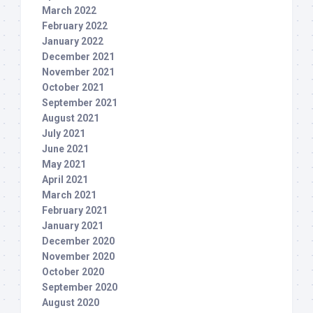
March 2022
February 2022
January 2022
December 2021
November 2021
October 2021
September 2021
August 2021
July 2021
June 2021
May 2021
April 2021
March 2021
February 2021
January 2021
December 2020
November 2020
October 2020
September 2020
August 2020