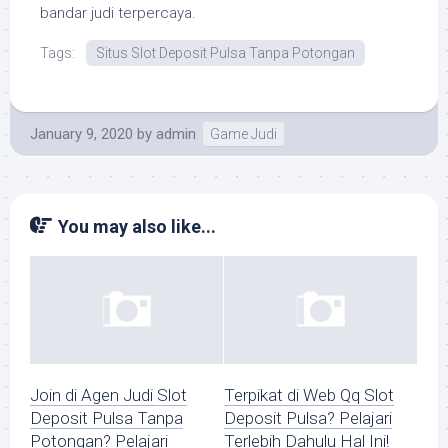
bandar judi terpercaya.
Tags:
Situs Slot Deposit Pulsa Tanpa Potongan
January 9, 2020
by
admin
Game Judi
You may also like...
Join di Agen Judi Slot
Terpikat di Web Qq Slot
Deposit Pulsa Tanpa
Deposit Pulsa? Pelajari
Potongan? Pelajari
Terlebih Dahulu Hal Ini!