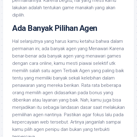
permainannya. Karena begitu, hal yang mesti kamu
lakukan adalah tentukan game manakah yang akan
dipilih.
Ada Banyak Pilihan Agen
Hal selanjutnya yang harus kamu ketahui bahwa dalam
permainan ini, ada banyak agen yang Menawari Karena
benar-benar ada banyak agen yang menawari games
dengan cara online, kamu mesti piawai selektif utk
memilih salah satu agen Terbaik Agen yang paling baik
tentu yang memiliki banyak sekali kelebihan dalam
penawaran yang mereka berikan. Rata rata beberapa
orang memilih agen didasarkan pada bonus yang
diberikan atau layanan yang baik. Nah, kamu juga bisa
menjadikan itu sebagai landasan dasar saat melakukan
pemilihan agen nantinya. Pastikan agar fokus lalu pada
kepercayaan web tersebut. Artinya janganlah sampai
kamu pilih agen penipu dan bukan yang terbukti
terpercaya.