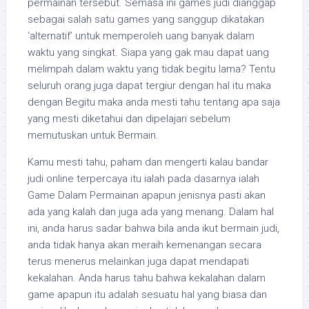
permainan tersebut. Semasa ini games judi dianggap
sebagai salah satu games yang sanggup dikatakan
‘alternatif’ untuk memperoleh uang banyak dalam
waktu yang singkat. Siapa yang gak mau dapat uang
melimpah dalam waktu yang tidak begitu lama? Tentu
seluruh orang juga dapat tergiur dengan hal itu maka
dengan Begitu maka anda mesti tahu tentang apa saja
yang mesti diketahui dan dipelajari sebelum
memutuskan untuk Bermain.
Kamu mesti tahu, paham dan mengerti kalau bandar
judi online terpercaya itu ialah pada dasarnya ialah
Game Dalam Permainan apapun jenisnya pasti akan
ada yang kalah dan juga ada yang menang. Dalam hal
ini, anda harus sadar bahwa bila anda ikut bermain judi,
anda tidak hanya akan meraih kemenangan secara
terus menerus melainkan juga dapat mendapati
kekalahan. Anda harus tahu bahwa kekalahan dalam
game apapun itu adalah sesuatu hal yang biasa dan