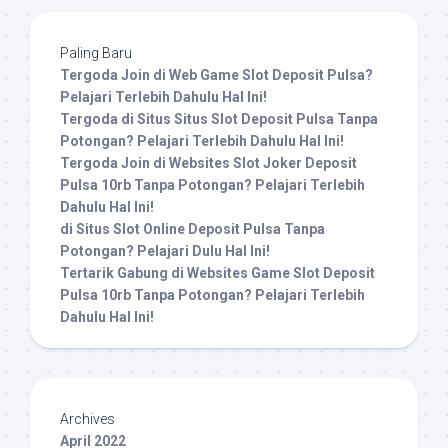
Paling Baru
Tergoda Join di Web Game Slot Deposit Pulsa?
Pelajari Terlebih Dahulu Hal Ini!
Tergoda di Situs Situs Slot Deposit Pulsa Tanpa
Potongan? Pelajari Terlebih Dahulu Hal Ini!
Tergoda Join di Websites Slot Joker Deposit
Pulsa 10rb Tanpa Potongan? Pelajari Terlebih
Dahulu Hal Ini!
di Situs Slot Online Deposit Pulsa Tanpa
Potongan? Pelajari Dulu Hal Ini!
Tertarik Gabung di Websites Game Slot Deposit
Pulsa 10rb Tanpa Potongan? Pelajari Terlebih
Dahulu Hal Ini!
Archives
April 2022