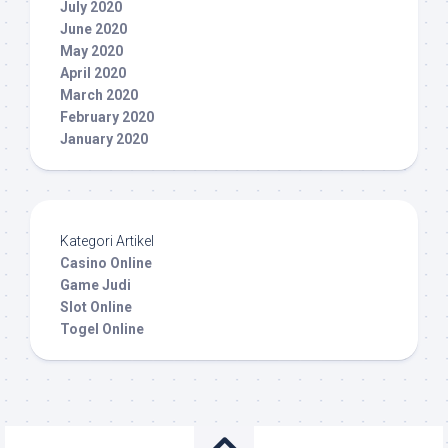
July 2020
June 2020
May 2020
April 2020
March 2020
February 2020
January 2020
Kategori Artikel
Casino Online
Game Judi
Slot Online
Togel Online