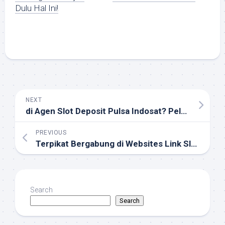
Dulu Hal Ini!
NEXT
di Agen Slot Deposit Pulsa Indosat? Pelajari Terlebih Dahulu Hal Berikut!
PREVIOUS
Terpikat Bergabung di Websites Link Slot Deposit Pulsa Tanpa Potongan? Pelajari Dahulu Hal Berikut!
Search
Search