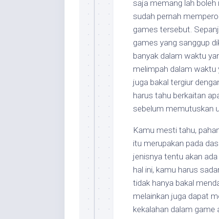
saja memang lah boleh 
sudah pernah mempero
games tersebut. Sepanja
games yang sanggup dik
banyak dalam waktu yan
melimpah dalam waktu y
juga bakal tergiur deng
harus tahu berkaitan ap
sebelum memutuskan u
Kamu mesti tahu, paham 
itu merupakan pada da
jenisnya tentu akan ad
hal ini, kamu harus sad
tidak hanya bakal mend
melainkan juga dapat m
kekalahan dalam game a