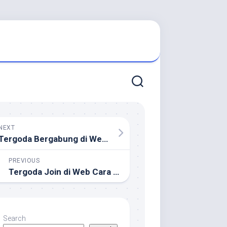
NEXT
Tergoda Bergabung di Website Slot Joker Deposit Pulsa 5000 Tanpa Potongan? Pelajari Dulu Hal Berikut!
PREVIOUS
Tergoda Join di Web Cara Daftar Joker123? Pelajari Terlebih Dahulu Hal Ini!
Search