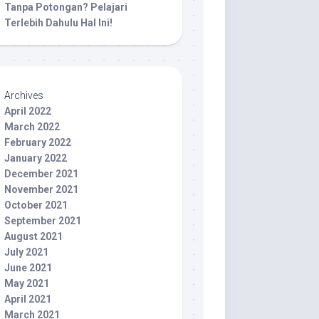
Tanpa Potongan? Pelajari
Terlebih Dahulu Hal Ini!
Archives
April 2022
March 2022
February 2022
January 2022
December 2021
November 2021
October 2021
September 2021
August 2021
July 2021
June 2021
May 2021
April 2021
March 2021