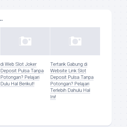
..
di Web Slot Joker
Tertarik Gabung di
Deposit Pulsa Tanpa
Website Link Slot
Potongan? Pelajari
Deposit Pulsa Tanpa
Dulu Hal Berikut!
Potongan? Pelajari
Terlebih Dahulu Hal
Ini!