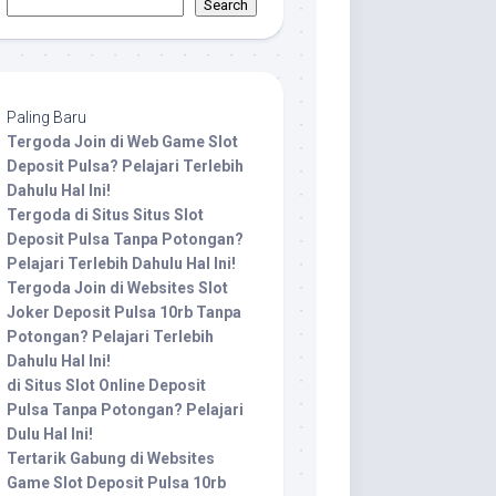
Search
Paling Baru
Tergoda Join di Web Game Slot
Deposit Pulsa? Pelajari Terlebih
Dahulu Hal Ini!
Tergoda di Situs Situs Slot
Deposit Pulsa Tanpa Potongan?
Pelajari Terlebih Dahulu Hal Ini!
Tergoda Join di Websites Slot
Joker Deposit Pulsa 10rb Tanpa
Potongan? Pelajari Terlebih
Dahulu Hal Ini!
di Situs Slot Online Deposit
Pulsa Tanpa Potongan? Pelajari
Dulu Hal Ini!
Tertarik Gabung di Websites
Game Slot Deposit Pulsa 10rb