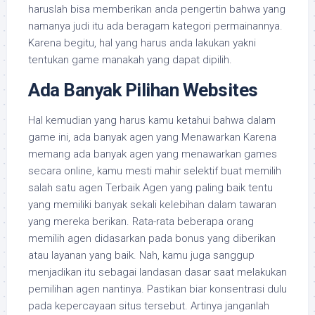
haruslah bisa memberikan anda pengertin bahwa yang
namanya judi itu ada beragam kategori permainannya.
Karena begitu, hal yang harus anda lakukan yakni
tentukan game manakah yang dapat dipilih.
Ada Banyak Pilihan Websites
Hal kemudian yang harus kamu ketahui bahwa dalam
game ini, ada banyak agen yang Menawarkan Karena
memang ada banyak agen yang menawarkan games
secara online, kamu mesti mahir selektif buat memilih
salah satu agen Terbaik Agen yang paling baik tentu
yang memiliki banyak sekali kelebihan dalam tawaran
yang mereka berikan. Rata-rata beberapa orang
memilih agen didasarkan pada bonus yang diberikan
atau layanan yang baik. Nah, kamu juga sanggup
menjadikan itu sebagai landasan dasar saat melakukan
pemilihan agen nantinya. Pastikan biar konsentrasi dulu
pada kepercayaan situs tersebut. Artinya janganlah