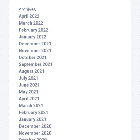
Archives
April 2022
March 2022
February 2022
January 2022
December 2021
November 2021
October 2021
September 2021
August 2021
July 2021
June 2021
May 2021
April 2021
March 2021
February 2021
January 2021
December 2020
November 2020