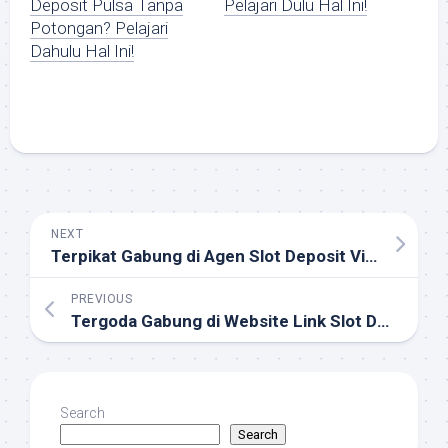
Deposit Pulsa Tanpa
Pelajari Dulu Hal Ini!
Potongan? Pelajari
Dahulu Hal Ini!
NEXT
Terpikat Gabung di Agen Slot Deposit Via Pulsa Tanpa Potongan? Pelajari Terlebih Dahulu Hal Berikut!
PREVIOUS
Tergoda Gabung di Website Link Slot Deposit Pulsa Tanpa Potongan? Pelajari Dahulu Hal Ini!
Search
Search