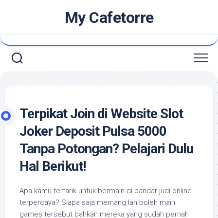
Skip
My Cafetorre
to
content
Terpikat Join di Website Slot
Joker Deposit Pulsa 5000
Tanpa Potongan? Pelajari Dulu
Hal Berikut!
Apa kamu tertarik untuk bermain di bandar judi online
terpercaya? Siapa saja memang lah boleh main
games tersebut bahkan mereka yang sudah pernah