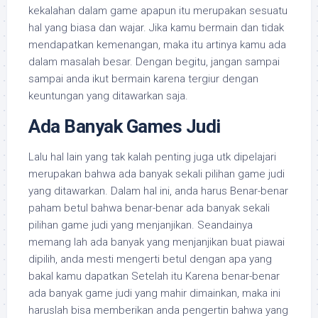
kekalahan dalam game apapun itu merupakan sesuatu
hal yang biasa dan wajar. Jika kamu bermain dan tidak
mendapatkan kemenangan, maka itu artinya kamu ada
dalam masalah besar. Dengan begitu, jangan sampai
sampai anda ikut bermain karena tergiur dengan
keuntungan yang ditawarkan saja.
Ada Banyak Games Judi
Lalu hal lain yang tak kalah penting juga utk dipelajari
merupakan bahwa ada banyak sekali pilihan game judi
yang ditawarkan. Dalam hal ini, anda harus Benar-benar
paham betul bahwa benar-benar ada banyak sekali
pilihan game judi yang menjanjikan. Seandainya
memang lah ada banyak yang menjanjikan buat piawai
dipilih, anda mesti mengerti betul dengan apa yang
bakal kamu dapatkan Setelah itu Karena benar-benar
ada banyak game judi yang mahir dimainkan, maka ini
haruslah bisa memberikan anda pengertin bahwa yang