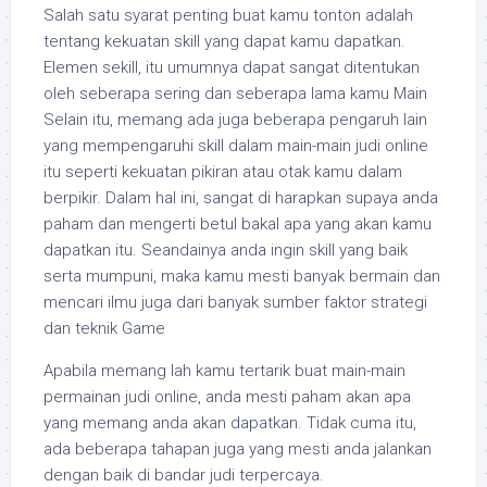
Salah satu syarat penting buat kamu tonton adalah
tentang kekuatan skill yang dapat kamu dapatkan.
Elemen sekill, itu umumnya dapat sangat ditentukan
oleh seberapa sering dan seberapa lama kamu Main
Selain itu, memang ada juga beberapa pengaruh lain
yang mempengaruhi skill dalam main-main judi online
itu seperti kekuatan pikiran atau otak kamu dalam
berpikir. Dalam hal ini, sangat di harapkan supaya anda
paham dan mengerti betul bakal apa yang akan kamu
dapatkan itu. Seandainya anda ingin skill yang baik
serta mumpuni, maka kamu mesti banyak bermain dan
mencari ilmu juga dari banyak sumber faktor strategi
dan teknik Game
Apabila memang lah kamu tertarik buat main-main
permainan judi online, anda mesti paham akan apa
yang memang anda akan dapatkan. Tidak cuma itu,
ada beberapa tahapan juga yang mesti anda jalankan
dengan baik di bandar judi terpercaya.