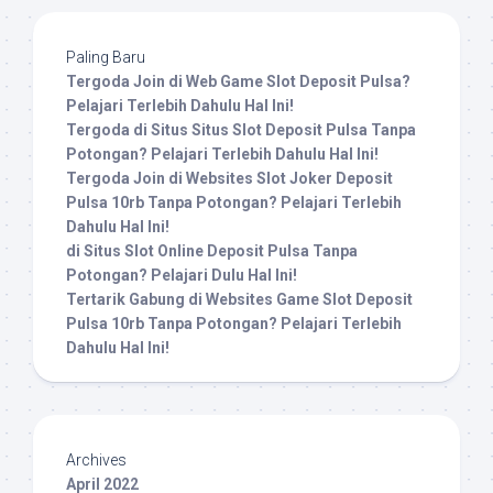
Paling Baru
Tergoda Join di Web Game Slot Deposit Pulsa?
Pelajari Terlebih Dahulu Hal Ini!
Tergoda di Situs Situs Slot Deposit Pulsa Tanpa
Potongan? Pelajari Terlebih Dahulu Hal Ini!
Tergoda Join di Websites Slot Joker Deposit
Pulsa 10rb Tanpa Potongan? Pelajari Terlebih
Dahulu Hal Ini!
di Situs Slot Online Deposit Pulsa Tanpa
Potongan? Pelajari Dulu Hal Ini!
Tertarik Gabung di Websites Game Slot Deposit
Pulsa 10rb Tanpa Potongan? Pelajari Terlebih
Dahulu Hal Ini!
Archives
April 2022