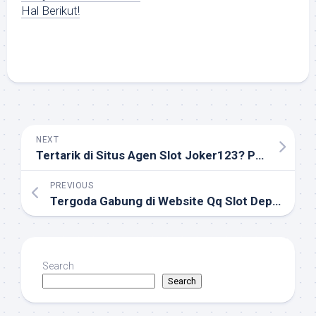
Hal Berikut!
NEXT
Tertarik di Situs Agen Slot Joker123? Pelajari Dahulu Hal Ini!
PREVIOUS
Tergoda Gabung di Website Qq Slot Deposit Pulsa? Pelajari Terlebih Dahulu Hal Ini!
Search
Search