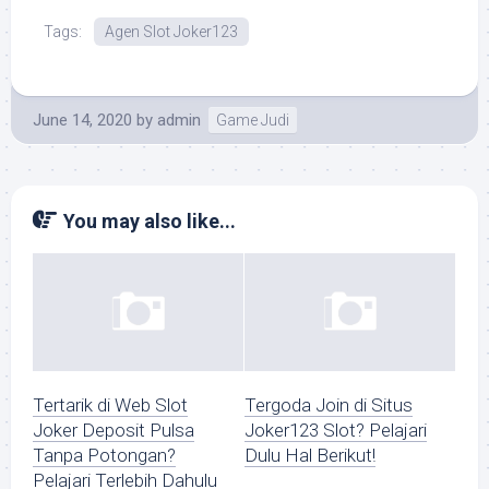
Tags:
Agen Slot Joker123
June 14, 2020
by
admin
Game Judi
You may also like...
Tertarik di Web Slot
Tergoda Join di Situs
Joker Deposit Pulsa
Joker123 Slot? Pelajari
Tanpa Potongan?
Dulu Hal Berikut!
Pelajari Terlebih Dahulu