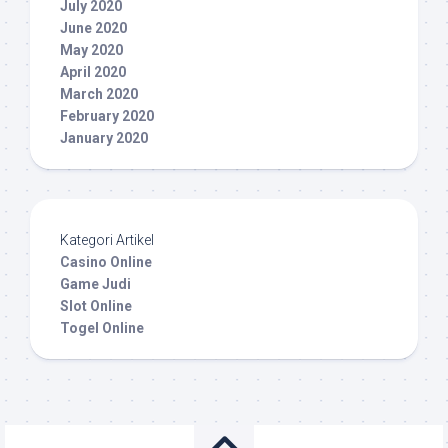
July 2020
June 2020
May 2020
April 2020
March 2020
February 2020
January 2020
Kategori Artikel
Casino Online
Game Judi
Slot Online
Togel Online