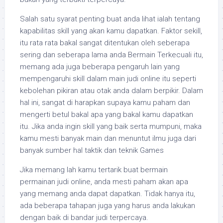
Salah satu syarat penting buat anda lihat ialah tentang
kapabilitas skill yang akan kamu dapatkan. Faktor sekill,
itu rata rata bakal sangat ditentukan oleh seberapa
sering dan seberapa lama anda Bermain Terkecuali itu,
memang ada juga beberapa pengaruh lain yang
mempengaruhi skill dalam main judi online itu seperti
kebolehan pikiran atau otak anda dalam berpikir. Dalam
hal ini, sangat di harapkan supaya kamu paham dan
mengerti betul bakal apa yang bakal kamu dapatkan
itu. Jika anda ingin skill yang baik serta mumpuni, maka
kamu mesti banyak main dan menuntut ilmu juga dari
banyak sumber hal taktik dan teknik Games
Jika memang lah kamu tertarik buat bermain
permainan judi online, anda mesti paham akan apa
yang memang anda dapat dapatkan. Tidak hanya itu,
ada beberapa tahapan juga yang harus anda lakukan
dengan baik di bandar judi terpercaya.