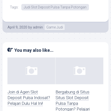
Tags:
Judi Slot Deposit Pulsa Tanpa Potongan
April 9, 2020
by
admin
Game Judi
You may also like...
Join di Agen Slot
Bergabung di Situs
Deposit Pulsa Indosat?
Situs Slot Deposit
Pelajari Dulu Hal Ini!
Pulsa Tanpa
Potongan? Pelajari