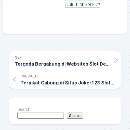
Dulu Hal Berikut!
NEXT
Tergoda Bergabung di Websites Slot Deposit Pulsa? Pelajari Terlebih Dahulu Hal Berikut!
PREVIOUS
Terpikat Gabung di Situs Joker123 Slot? Pelajari Terlebih Dahulu Hal Berikut!
Search
Search