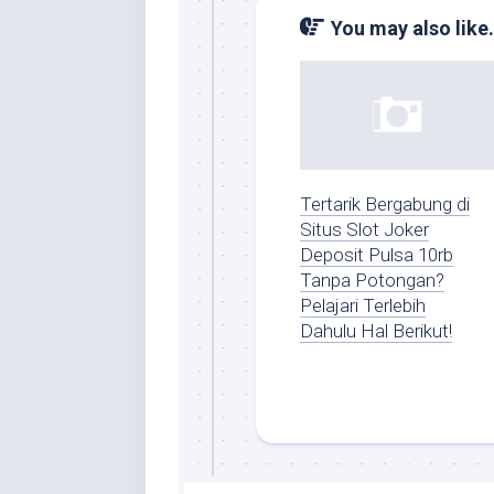
You may also like.
Tertarik Bergabung di
Situs Slot Joker
Deposit Pulsa 10rb
Tanpa Potongan?
Pelajari Terlebih
Dahulu Hal Berikut!