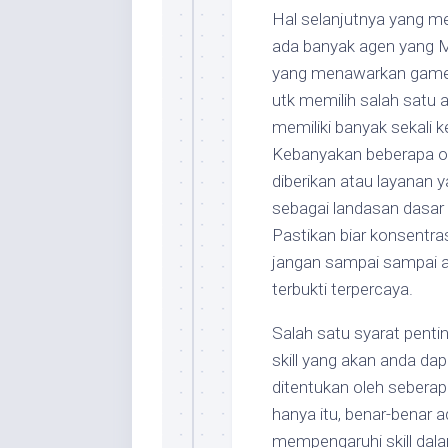
Hal selanjutnya yang me
ada banyak agen yang 
yang menawarkan games 
utk memilih salah satu 
memiliki banyak sekali 
Kebanyakan beberapa o
diberikan atau layanan y
sebagai landasan dasar
Pastikan biar konsentra
jangan sampai sampai a
terbukti terpercaya.
Salah satu syarat penti
skill yang akan anda dap
ditentukan oleh sebera
hanya itu, benar-benar 
mempengaruhi skill dala