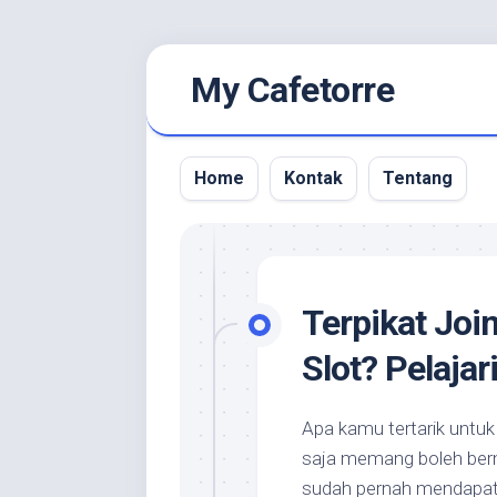
Skip
My Cafetorre
to
content
Home
Kontak
Tentang
Terpikat Joi
Slot? Pelajar
Apa kamu tertarik untuk 
saja memang boleh ber
sudah pernah mendapatk