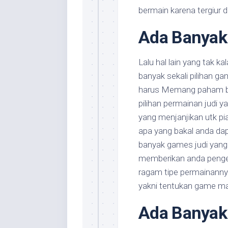
bermain karena tergiur 
Ada Banyak
Lalu hal lain yang tak ka
banyak sekali pilihan ga
harus Memang paham be
pilihan permainan judi 
yang menjanjikan utk pia
apa yang bakal anda da
banyak games judi yang
memberikan anda penger
ragam tipe permainannya
yakni tentukan game man
Ada Banyak 