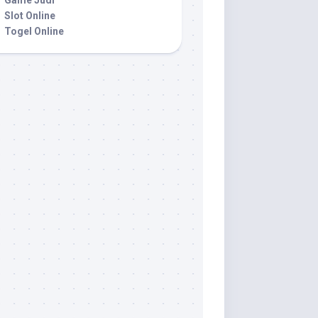
Game Judi
Slot Online
Togel Online