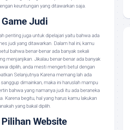
dengan keuntungan yang ditawarkan saja.
 Game Judi
lah penting juga untuk dipelajari yaitu bahwa ada
mes judi yang ditawarkan. Dalam hal ini, kamu
tul bahwa benar-benar ada banyak sekali
yang menjanjikan. Jikalau benar-benar ada banyak
wai dipilih, anda mesti mengerti betul dengan
patkan Selanjutnya Karena memang lah ada
 sanggup dimainkan, maka ini haruslah mampu
tin bahwa yang namanya judi itu ada beraneka
. Karena begitu, hal yang harus kamu lakukan
akah yang bakal dipilih.
Pilihan Website