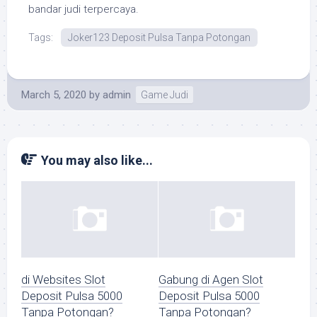
bandar judi terpercaya.
Tags:
Joker123 Deposit Pulsa Tanpa Potongan
March 5, 2020
by
admin
Game Judi
You may also like...
di Websites Slot
Gabung di Agen Slot
Deposit Pulsa 5000
Deposit Pulsa 5000
Tanpa Potongan?
Tanpa Potongan?