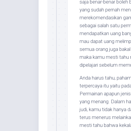
saja benar-benar boleh
yang sudah pernah men
merekomendasikan game 
sebagai salah satu perm
mendapatkan uang banya
mau dapat uang melimpa
semua orang juga bakal 
maka kamu mesti tahu m
dipelajari sebelum mem
Anda harus tahu, paham 
terpercaya itu yaitu p
Permainan apapun jenisn
yang menang. Dalam hal 
judi, kamu tidak hanya
terus menerus melainka
mesti tahu bahwa kekal