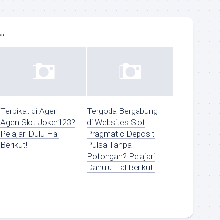
..
Terpikat di Agen
Tergoda Bergabung
Agen Slot Joker123?
di Websites Slot
Pelajari Dulu Hal
Pragmatic Deposit
Berikut!
Pulsa Tanpa
Potongan? Pelajari
Dahulu Hal Berikut!