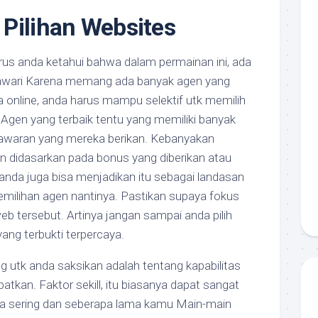
Pilihan Websites
rus anda ketahui bahwa dalam permainan ini, ada
wari Karena memang ada banyak agen yang
online, anda harus mampu selektif utk memilih
 Agen yang terbaik tentu yang memiliki banyak
 tawaran yang mereka berikan. Kebanyakan
en didasarkan pada bonus yang diberikan atau
 anda juga bisa menjadikan itu sebagai landasan
emilihan agen nantinya. Pastikan supaya fokus
eb tersebut. Artinya jangan sampai anda pilih
ang terbukti terpercaya.
ng utk anda saksikan adalah tentang kapabilitas
patkan. Faktor sekill, itu biasanya dapat sangat
pa sering dan seberapa lama kamu Main-main