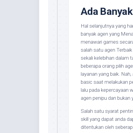
Ada Banyak 
Hal selanjutnya yang ha
banyak agen yang Mena
menawari games secara 
salah satu agen Terbaik
sekali kelebihan dalam
beberapa orang pilih ag
layanan yang baik. Nah,
basic saat melakukan p
lalu pada kepercayaan w
agen penipu dan bukan y
Salah satu syarat penti
skill yang dapat anda da
ditentukan oleh sebera