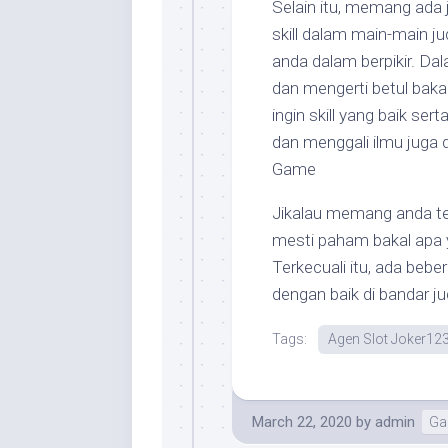
Selain itu, memang ada
skill dalam main-main jud
anda dalam berpikir. Dal
dan mengerti betul baka
ingin skill yang baik s
dan menggali ilmu juga d
Game
Jikalau memang anda ter
mesti paham bakal apa
Terkecuali itu, ada beb
dengan baik di bandar ju
Tags:
Agen Slot Joker12
March 22, 2020
by
admin
Ga