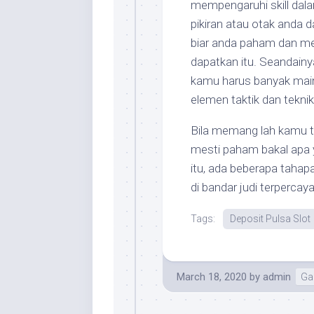
mempengaruhi skill dala
pikiran atau otak anda d
biar anda paham dan me
dapatkan itu. Seandainy
kamu harus banyak main
elemen taktik dan tekn
Bila memang lah kamu te
mesti paham bakal apa 
itu, ada beberapa taha
di bandar judi terpercaya
Tags:
Deposit Pulsa Slot
March 18, 2020
by
admin
Ga