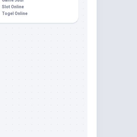
Game Judi
Slot Online
Togel Online