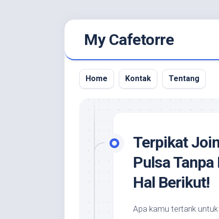
Skip
My Cafetorre
to
content
Home
Kontak
Tentang
Terpikat Join
Pulsa Tanpa 
Hal Berikut!
Apa kamu tertarik untuk 