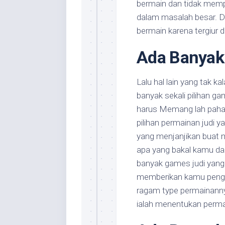
bermain dan tidak memp
dalam masalah besar. D
bermain karena tergiur 
Ada Banyak
Lalu hal lain yang tak ka
banyak sekali pilihan ga
harus Memang lah paha
pilihan permainan judi 
yang menjanjikan buat m
apa yang bakal kamu d
banyak games judi yang 
memberikan kamu penger
ragam type permainannya
ialah menentukan perma