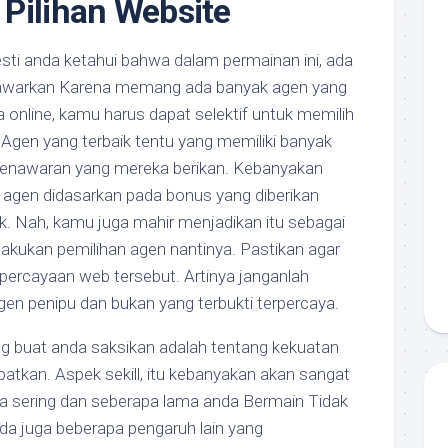
Pilihan Website
sti anda ketahui bahwa dalam permainan ini, ada
awarkan Karena memang ada banyak agen yang
online, kamu harus dapat selektif untuk memilih
 Agen yang terbaik tentu yang memiliki banyak
 penawaran yang mereka berikan. Kebanyakan
 agen didasarkan pada bonus yang diberikan
k. Nah, kamu juga mahir menjadikan itu sebagai
akukan pemilihan agen nantinya. Pastikan agar
epercayaan web tersebut. Artinya janganlah
en penipu dan bukan yang terbukti terpercaya.
ng buat anda saksikan adalah tentang kekuatan
patkan. Aspek sekill, itu kebanyakan akan sangat
pa sering dan seberapa lama anda Bermain Tidak
da juga beberapa pengaruh lain yang