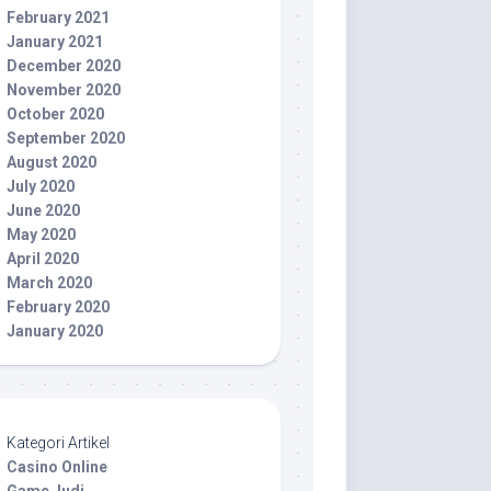
February 2021
January 2021
December 2020
November 2020
October 2020
September 2020
August 2020
July 2020
June 2020
May 2020
April 2020
March 2020
February 2020
January 2020
Kategori Artikel
Casino Online