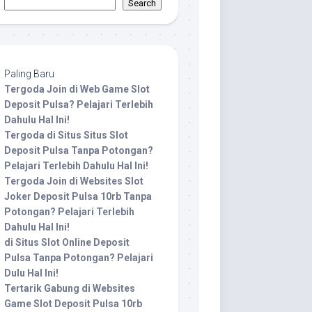
Search
Paling Baru
Tergoda Join di Web Game Slot
Deposit Pulsa? Pelajari Terlebih
Dahulu Hal Ini!
Tergoda di Situs Situs Slot
Deposit Pulsa Tanpa Potongan?
Pelajari Terlebih Dahulu Hal Ini!
Tergoda Join di Websites Slot
Joker Deposit Pulsa 10rb Tanpa
Potongan? Pelajari Terlebih
Dahulu Hal Ini!
di Situs Slot Online Deposit
Pulsa Tanpa Potongan? Pelajari
Dulu Hal Ini!
Tertarik Gabung di Websites
Game Slot Deposit Pulsa 10rb