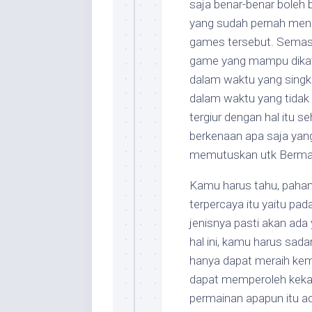
saja benar-benar boleh
yang sudah pernah mend
games tersebut. Semasih
game yang mampu dikata
dalam waktu yang singk
dalam waktu yang tidak 
tergiur dengan hal itu 
berkenaan apa saja yang
memutuskan utk Berma
Kamu harus tahu, paham 
terpercaya itu yaitu p
jenisnya pasti akan ad
hal ini, kamu harus sada
hanya dapat meraih ke
dapat memperoleh keka
permainan apapun itu ad