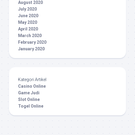
August 2020
July 2020
June 2020
May 2020
April 2020
March 2020
February 2020
January 2020
Kategori Artikel
Casino Online
Game Judi
Slot Online
Togel Online