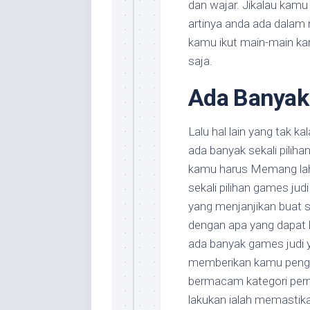
dan wajar. Jikalau kam
artinya anda ada dalam
kamu ikut main-main ka
saja.
Ada Banyak
Lalu hal lain yang tak k
ada banyak sekali piliha
kamu harus Memang lah
sekali pilihan games ju
yang menjanjikan buat s
dengan apa yang dapat
ada banyak games judi y
memberikan kamu penger
bermacam kategori perm
lakukan ialah memastika