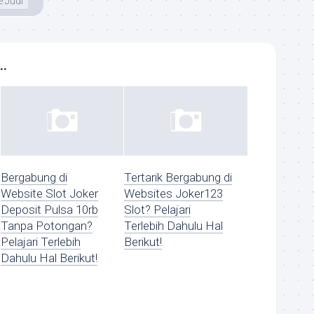
 Judi
..
Bergabung di
Tertarik Bergabung di
Website Slot Joker
Websites Joker123
Deposit Pulsa 10rb
Slot? Pelajari
Tanpa Potongan?
Terlebih Dahulu Hal
Pelajari Terlebih
Berikut!
Dahulu Hal Berikut!