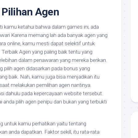
Pilihan Agen
i kamu ketahui bahwa dalam games ini, ada
wari Karena memang lah ada banyak agen yang
 online, kamu mesti dapat selektif untuk
 Terbaik Agen yang paling baik tentu yang
kelebihan dalam penawaran yang mereka berikan.
g pilih agen didasarkan pada bonus yang
yang baik. Nah, kamu juga bisa menjadikan itu
saat melakukan pemilihan agen nantinya.
si dahulu pada kepercayaan website tersebut.
i anda pilih agen penipu dan bukan yang terbukti
ng untuk kamu perhatikan yaitu tentang
n anda dapatkan. Faktor sekill, itu rata-rata