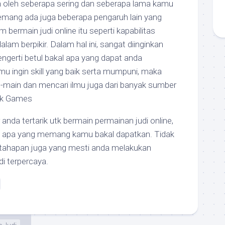
n oleh seberapa sering dan seberapa lama kamu
memang ada juga beberapa pengaruh lain yang
 bermain judi online itu seperti kapabilitas
alam berpikir. Dalam hal ini, sangat diinginkan
gerti betul bakal apa yang dapat anda
mu ingin skill yang baik serta mumpuni, maka
-main dan mencari ilmu juga dari banyak sumber
nik Games
anda tertarik utk bermain permainan judi online,
 apa yang memang kamu bakal dapatkan. Tidak
 tahapan juga yang mesti anda melakukan
di terpercaya.