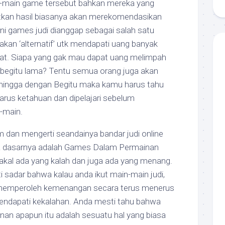
-main game tersebut bahkan mereka yang
kan hasil biasanya akan merekomendasikan
ini games judi dianggap sebagai salah satu
kan ‘alternatif’ utk mendapati uang banyak
at. Siapa yang gak mau dapat uang melimpah
 begitu lama? Tentu semua orang juga akan
sehingga dengan Begitu maka kamu harus tahu
arus ketahuan dan dipelajari sebelum
-main.
 dan mengerti seandainya bandar judi online
ada dasarnya adalah Games Dalam Permainan
akal ada yang kalah dan juga ada yang menang.
i sadar bahwa kalau anda ikut main-main judi,
 memperoleh kemenangan secara terus menerus
endapati kekalahan. Anda mesti tahu bahwa
nan apapun itu adalah sesuatu hal yang biasa