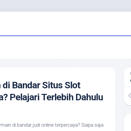
 di Bandar Situs Slot
? Pelajari Terlebih Dahulu
rmain di bandar judi online terpercaya? Siapa saja