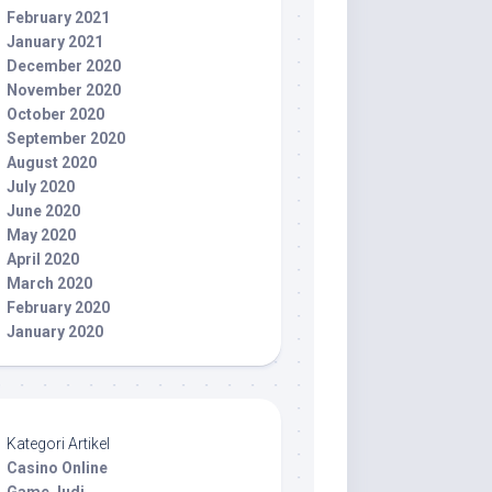
February 2021
January 2021
December 2020
November 2020
October 2020
September 2020
August 2020
July 2020
June 2020
May 2020
April 2020
March 2020
February 2020
January 2020
Kategori Artikel
Casino Online