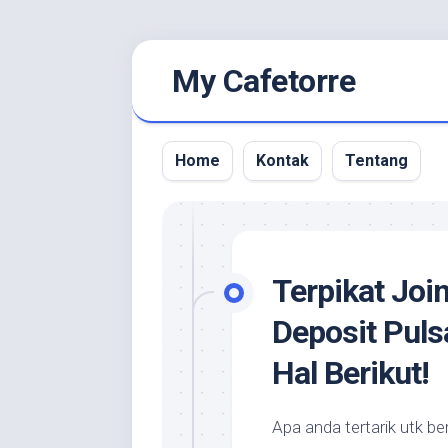
Skip
My Cafetorre
to
content
Home
Kontak
Tentang
Terpikat Join
Deposit Pulsa
Hal Berikut!
Apa anda tertarik utk be