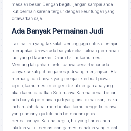
masalah besar. Dengan begitu, jangan sampai anda
ikut bermain karena tergiur dengan keuntungan yang
ditawarkan saja.
Ada Banyak Permainan Judi
Lalu hal lain yang tak kalah penting juga untuk dipelajari
merupakan bahwa ada banyak sekali pilihan permainan
judi yang ditawarkan. Dalam hal ini, kamu mesti
Memang lah paham betul bahwa benar-benar ada
banyak sekali pilihan games judi yang menjanjikan. Bila
memang ada banyak yang menjanjikan buat piawai
dipilih, kamu mesti mengerti betul dengan apa yang
akan kamu dapatkan Seterusnya Karena benar-benar
ada banyak permainan judi yang bisa dimainkan, maka
ini haruslah dapat memberikan kamu pengertin bahwa
yang namanya judi itu ada bermacam jenis
permainannya. Karena begitu, hal yang harus anda
lakukan yaitu memastikan games manakah yang bakal