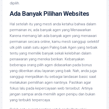
dipilih.
Ada Banyak Pilihan Websites
Hal setelah itu yang mesti anda ketahui bahwa dalam
permainan ini, ada banyak agen yang Menawarkan
Karena memang lah ada banyak agen yang menawari
permainan secara online, kamu mesti sanggup selektif
utk pilih salah satu agen Paling baik Agen yang terbaik
tentu yang memiliki banyak sekali kelebihan dalam
penawaran yang mereka berikan. Kebanyakan
beberapa orang pilih agen didasarkan pada bonus
yang diberikan atau layanan yang baik. Nah, anda juga
sanggup menjadikan itu sebagai landasan basic saat
melakukan pemilihan agen nantinya. Pastikan agar
fokus lalu pada kepercayaan web tersebut. Artinya
jangan sampai anda memilih agen penipu dan bukan
yang terbukti terpercaya.