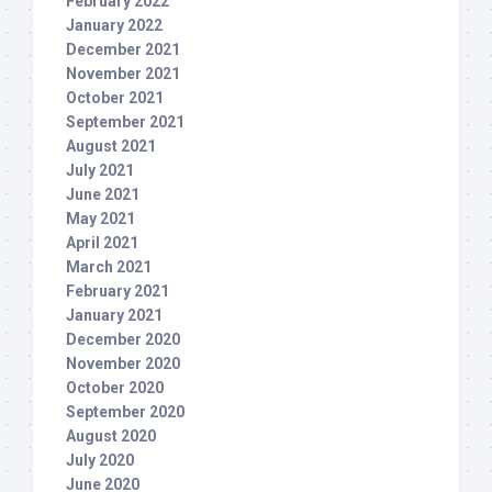
February 2022
January 2022
December 2021
November 2021
October 2021
September 2021
August 2021
July 2021
June 2021
May 2021
April 2021
March 2021
February 2021
January 2021
December 2020
November 2020
October 2020
September 2020
August 2020
July 2020
June 2020