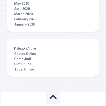
May 2020
April 2020
March 2020
February 2020
January 2020
Kategori Artikel
Casino Online
Game Judi
Slot Online
Togel Online