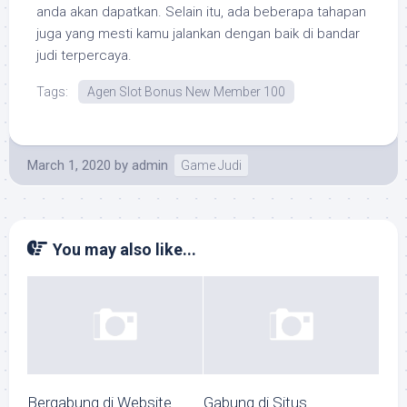
anda akan dapatkan. Selain itu, ada beberapa tahapan
juga yang mesti kamu jalankan dengan baik di bandar
judi terpercaya.
Tags:
Agen Slot Bonus New Member 100
March 1, 2020
by
admin
Game Judi
You may also like...
Bergabung di Website
Gabung di Situs