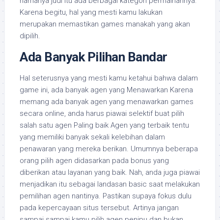
namanya judi itu ada berbagai kategori permainannya.
Karena begitu, hal yang mesti kamu lakukan
merupakan memastikan games manakah yang akan
dipilih.
Ada Banyak Pilihan Bandar
Hal seterusnya yang mesti kamu ketahui bahwa dalam
game ini, ada banyak agen yang Menawarkan Karena
memang ada banyak agen yang menawarkan games
secara online, anda harus piawai selektif buat pilih
salah satu agen Paling baik Agen yang terbaik tentu
yang memiliki banyak sekali kelebihan dalam
penawaran yang mereka berikan. Umumnya beberapa
orang pilih agen didasarkan pada bonus yang
diberikan atau layanan yang baik. Nah, anda juga piawai
menjadikan itu sebagai landasan basic saat melakukan
pemilihan agen nantinya. Pastikan supaya fokus dulu
pada kepercayaan situs tersebut. Artinya jangan
sampai sampai kamu pilih agen penipu dan bukan