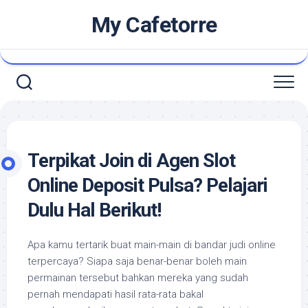
Skip
My Cafetorre
to
content
Terpikat Join di Agen Slot
Online Deposit Pulsa? Pelajari
Dulu Hal Berikut!
Apa kamu tertarik buat main-main di bandar judi online
terpercaya? Siapa saja benar-benar boleh main
permainan tersebut bahkan mereka yang sudah
pernah mendapati hasil rata-rata bakal