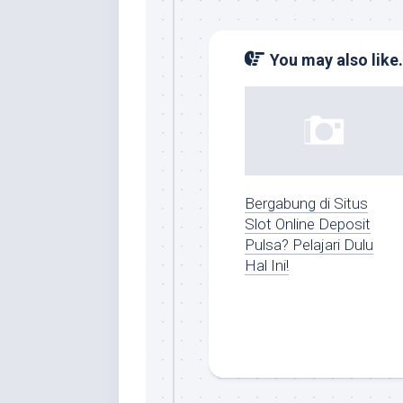
You may also like.
Bergabung di Situs
Slot Online Deposit
Pulsa? Pelajari Dulu
Hal Ini!