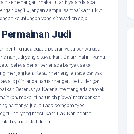
raih kemenangan, maka itu artinya anda ada
engan begitu, jangan sampai sampai kamu ikut
dengan keuntungan yang ditawarkan saja.
 Permainan Judi
lah penting juga buat dipelajari yaitu bahwa ada
rmainan judi yang ditawarkan. Dalam hal ini, kamu
tul bahwa benar-benar ada banyak sekali
yang menjanjikan. Kalau memang lah ada banyak
awai dipilih, anda harus mengerti betul dengan
apatkan Seterusnya Karena memang ada banyak
mainkan, maka ini haruslah piawai memberikan
ang namanya judi itu ada beragam type
gitu, hal yang mesti kamu lakukan adalah
ah yang bakal dipilih.