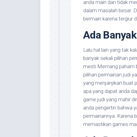
anda main dan tidak me
dalam masalah besar. D
bermain karena tergiur 
Ada Banyak
Lalu hal lain yang tak ka
banyak sekali pilihan pe
mesti Memang paham be
pilihan permainan judi 
yang menjanjikan buat pi
apa yang dapat anda d
game judi yang mahir di
anda pengertin bahwa y
permainannya. Karena be
memastikan games manak