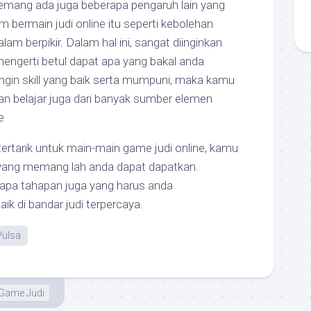
memang ada juga beberapa pengaruh lain yang
 bermain judi online itu seperti kebolehan
lam berpikir. Dalam hal ini, sangat diinginkan
ngerti betul dapat apa yang bakal anda
 ingin skill yang baik serta mumpuni, maka kamu
n belajar juga dari banyak sumber elemen
e
rtarik untuk main-main game judi online, kamu
yang memang lah anda dapat dapatkan.
erapa tahapan juga yang harus anda
k di bandar judi terpercaya.
Pulsa
Game Judi