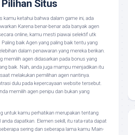
Pilihan Situs
s kamu ketahui bahwa dalam game ini, ada
warkan Karena benar-benar ada banyak agen
ara online, kamu mesti piawai selektif utk
 Paling baik Agen yang paling baik tentu yang
kelebihan dalam penawaran yang mereka berikan.
g memilih agen didasarkan pada bonus yang
yang baik. Nah, anda juga mampu menjadikan itu
 saat melakukan pemilihan agen nantinya.
trasi dulu pada kepercayaan website tersebut.
anda memilih agen penipu dan bukan yang
ing untuk kamu perhatikan merupakan tentang
l anda dapatkan. Elemen sekill, itu rata-rata dapat
 seberapa sering dan seberapa lama kamu Main-