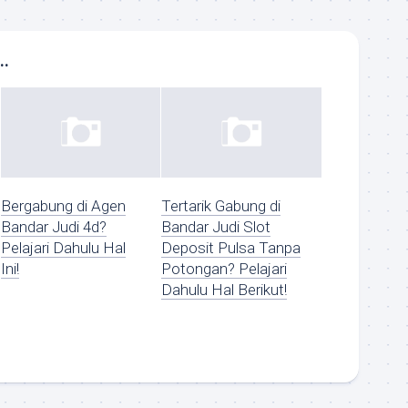
..
Bergabung di Agen
Tertarik Gabung di
Bandar Judi 4d?
Bandar Judi Slot
Pelajari Dahulu Hal
Deposit Pulsa Tanpa
Ini!
Potongan? Pelajari
Dahulu Hal Berikut!