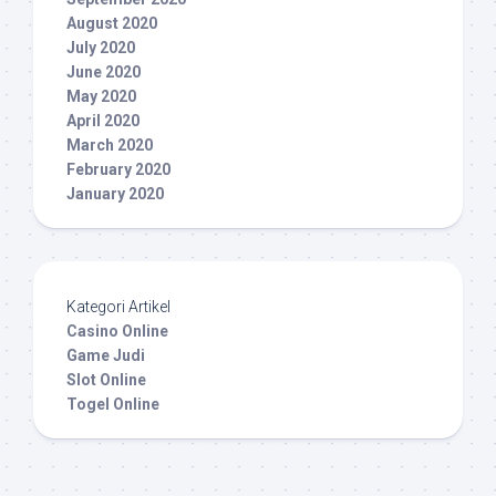
August 2020
July 2020
June 2020
May 2020
April 2020
March 2020
February 2020
January 2020
Kategori Artikel
Casino Online
Game Judi
Slot Online
Togel Online