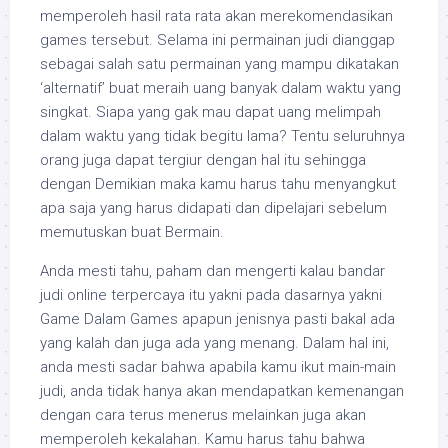
memperoleh hasil rata rata akan merekomendasikan
games tersebut. Selama ini permainan judi dianggap
sebagai salah satu permainan yang mampu dikatakan
‘alternatif’ buat meraih uang banyak dalam waktu yang
singkat. Siapa yang gak mau dapat uang melimpah
dalam waktu yang tidak begitu lama? Tentu seluruhnya
orang juga dapat tergiur dengan hal itu sehingga
dengan Demikian maka kamu harus tahu menyangkut
apa saja yang harus didapati dan dipelajari sebelum
memutuskan buat Bermain.
Anda mesti tahu, paham dan mengerti kalau bandar
judi online terpercaya itu yakni pada dasarnya yakni
Game Dalam Games apapun jenisnya pasti bakal ada
yang kalah dan juga ada yang menang. Dalam hal ini,
anda mesti sadar bahwa apabila kamu ikut main-main
judi, anda tidak hanya akan mendapatkan kemenangan
dengan cara terus menerus melainkan juga akan
memperoleh kekalahan. Kamu harus tahu bahwa