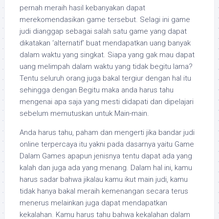
pernah meraih hasil kebanyakan dapat
merekomendasikan game tersebut. Selagi ini game
judi dianggap sebagai salah satu game yang dapat
dikatakan ‘alternatif’ buat mendapatkan uang banyak
dalam waktu yang singkat. Siapa yang gak mau dapat
uang melimpah dalam waktu yang tidak begitu lama?
Tentu seluruh orang juga bakal tergiur dengan hal itu
sehingga dengan Begitu maka anda harus tahu
mengenai apa saja yang mesti didapati dan dipelajari
sebelum memutuskan untuk Main-main.
Anda harus tahu, paham dan mengerti jika bandar judi
online terpercaya itu yakni pada dasarnya yaitu Game
Dalam Games apapun jenisnya tentu dapat ada yang
kalah dan juga ada yang menang. Dalam hal ini, kamu
harus sadar bahwa jikalau kamu ikut main judi, kamu
tidak hanya bakal meraih kemenangan secara terus
menerus melainkan juga dapat mendapatkan
kekalahan. Kamu harus tahu bahwa kekalahan dalam