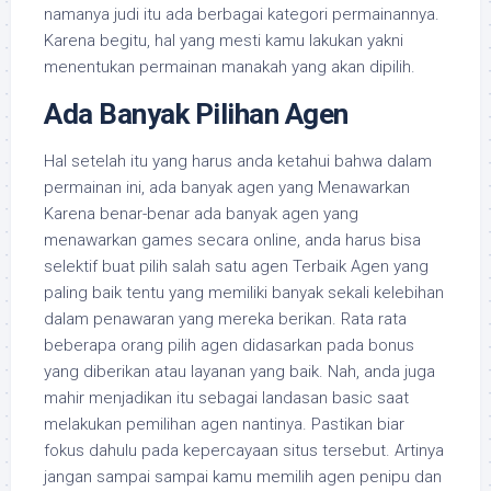
namanya judi itu ada berbagai kategori permainannya.
Karena begitu, hal yang mesti kamu lakukan yakni
menentukan permainan manakah yang akan dipilih.
Ada Banyak Pilihan Agen
Hal setelah itu yang harus anda ketahui bahwa dalam
permainan ini, ada banyak agen yang Menawarkan
Karena benar-benar ada banyak agen yang
menawarkan games secara online, anda harus bisa
selektif buat pilih salah satu agen Terbaik Agen yang
paling baik tentu yang memiliki banyak sekali kelebihan
dalam penawaran yang mereka berikan. Rata rata
beberapa orang pilih agen didasarkan pada bonus
yang diberikan atau layanan yang baik. Nah, anda juga
mahir menjadikan itu sebagai landasan basic saat
melakukan pemilihan agen nantinya. Pastikan biar
fokus dahulu pada kepercayaan situs tersebut. Artinya
jangan sampai sampai kamu memilih agen penipu dan