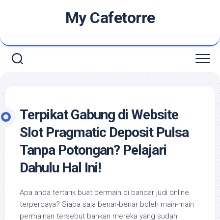
Skip
My Cafetorre
to
content
Terpikat Gabung di Website
Slot Pragmatic Deposit Pulsa
Tanpa Potongan? Pelajari
Dahulu Hal Ini!
Apa anda tertarik buat bermain di bandar judi online
terpercaya? Siapa saja benar-benar boleh main-main
permainan tersebut bahkan mereka yang sudah