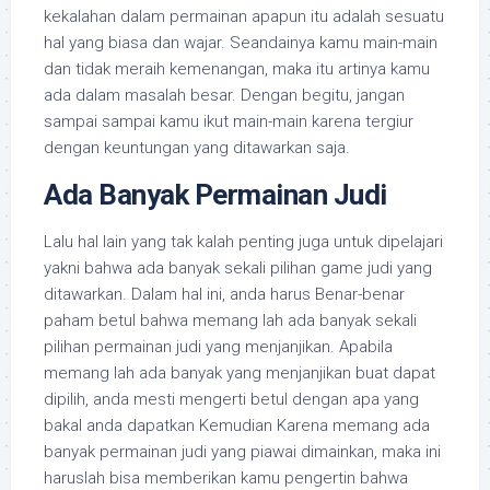
kekalahan dalam permainan apapun itu adalah sesuatu
hal yang biasa dan wajar. Seandainya kamu main-main
dan tidak meraih kemenangan, maka itu artinya kamu
ada dalam masalah besar. Dengan begitu, jangan
sampai sampai kamu ikut main-main karena tergiur
dengan keuntungan yang ditawarkan saja.
Ada Banyak Permainan Judi
Lalu hal lain yang tak kalah penting juga untuk dipelajari
yakni bahwa ada banyak sekali pilihan game judi yang
ditawarkan. Dalam hal ini, anda harus Benar-benar
paham betul bahwa memang lah ada banyak sekali
pilihan permainan judi yang menjanjikan. Apabila
memang lah ada banyak yang menjanjikan buat dapat
dipilih, anda mesti mengerti betul dengan apa yang
bakal anda dapatkan Kemudian Karena memang ada
banyak permainan judi yang piawai dimainkan, maka ini
haruslah bisa memberikan kamu pengertin bahwa