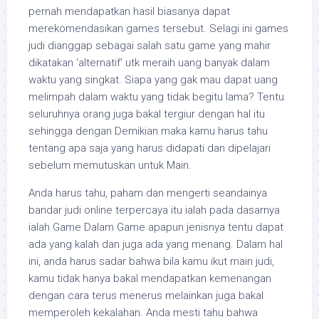
pernah mendapatkan hasil biasanya dapat
merekomendasikan games tersebut. Selagi ini games
judi dianggap sebagai salah satu game yang mahir
dikatakan ‘alternatif’ utk meraih uang banyak dalam
waktu yang singkat. Siapa yang gak mau dapat uang
melimpah dalam waktu yang tidak begitu lama? Tentu
seluruhnya orang juga bakal tergiur dengan hal itu
sehingga dengan Demikian maka kamu harus tahu
tentang apa saja yang harus didapati dan dipelajari
sebelum memutuskan untuk Main.
Anda harus tahu, paham dan mengerti seandainya
bandar judi online terpercaya itu ialah pada dasarnya
ialah Game Dalam Game apapun jenisnya tentu dapat
ada yang kalah dan juga ada yang menang. Dalam hal
ini, anda harus sadar bahwa bila kamu ikut main judi,
kamu tidak hanya bakal mendapatkan kemenangan
dengan cara terus menerus melainkan juga bakal
memperoleh kekalahan. Anda mesti tahu bahwa