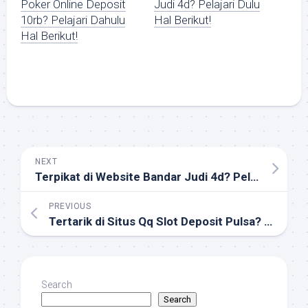
Poker Online Deposit
Judi 4d? Pelajari Dulu
10rb? Pelajari Dahulu
Hal Berikut!
Hal Berikut!
NEXT
Terpikat di Website Bandar Judi 4d? Pelajari Terlebih Dahulu Hal Berikut!
PREVIOUS
Tertarik di Situs Qq Slot Deposit Pulsa? Pelajari Dulu Hal Berikut!
Search
Search