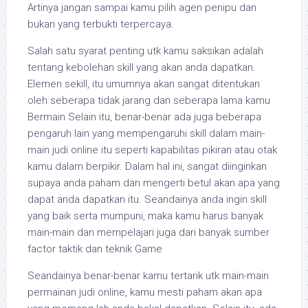
Artinya jangan sampai kamu pilih agen penipu dan
bukan yang terbukti terpercaya.
Salah satu syarat penting utk kamu saksikan adalah
tentang kebolehan skill yang akan anda dapatkan.
Elemen sekill, itu umumnya akan sangat ditentukan
oleh seberapa tidak jarang dan seberapa lama kamu
Bermain Selain itu, benar-benar ada juga beberapa
pengaruh lain yang mempengaruhi skill dalam main-
main judi online itu seperti kapabilitas pikiran atau otak
kamu dalam berpikir. Dalam hal ini, sangat diinginkan
supaya anda paham dan mengerti betul akan apa yang
dapat anda dapatkan itu. Seandainya anda ingin skill
yang baik serta mumpuni, maka kamu harus banyak
main-main dan mempelajari juga dari banyak sumber
factor taktik dan teknik Game
Seandainya benar-benar kamu tertarik utk main-main
permainan judi online, kamu mesti paham akan apa