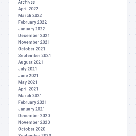
Archives
April 2022
March 2022
February 2022
January 2022
December 2021
November 2021
October 2021
September 2021
August 2021
July 2021
June 2021
May 2021
April 2021
March 2021
February 2021
January 2021
December 2020
November 2020
October 2020
September 2020