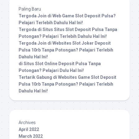
Paling Baru
Tergoda Join di Web Game Slot Deposit Pulsa?
Pelajari Terlebih Dahulu Hal Ini!
Tergoda di Situs Situs Slot Deposit Pulsa Tanpa
Potongan? Pelajari Terlebih Dahulu Hal Ini!
Tergoda Join di Websites Slot Joker Deposit
Pulsa 10rb Tanpa Potongan? Pelajari Terlebih
Dahulu Hal Ini!
di Situs Slot Online Deposit Pulsa Tanpa
Potongan? Pelajari Dulu Hal Ini!
Tertarik Gabung di Websites Game Slot Deposit
Pulsa 10rb Tanpa Potongan? Pelajari Terlebih
Dahulu Hal Ini!
Archives
April 2022
March 2022