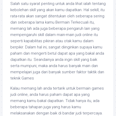
Salah satu syarat penting untuk anda lihat ialah tentang
kebolehan skill yang akan kamu dapatkan. Hal sekill, itu
rata-rata akan sangat ditentukan oleh seberapa sering
dan seberapa lama kamu Bermain Terkecuali itu,
memang lah ada juga beberapa pengaruh lain yang
mempengaruhi skill dalam main-main judi online itu
seperti kapabilitas pikiran atau otak kamu dalam
berpikir. Dalam hal ini, sangat diinginkan supaya kamu
paham dan mengerti betul dapat apa yang bakal anda
dapatkan itu. Seandainya anda ingin skill yang baik
serta mumpuni, maka anda harus banyak main dan
mempelajari juga dari banyak sumber faktor taktik dan
teknik Games
Kalau memang lah anda tertarik untuk bermain games
judi online, anda harus paham dapat apa yang
memang kamu bakal dapatkan. Tidak hanya itu, ada
beberapa tahapan juga yang harus kamu
melaksanakan dengan baik di bandar judi terpercaya.