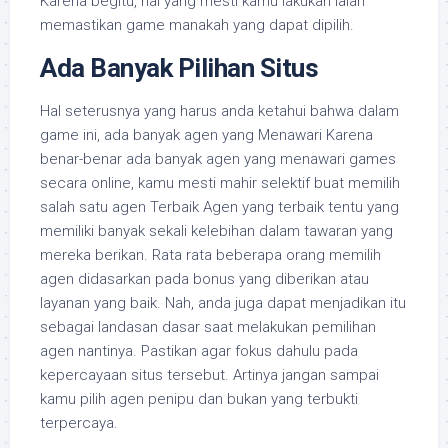
Karena begitu, hal yang mesti kamu lakukan ialah
memastikan game manakah yang dapat dipilih.
Ada Banyak Pilihan Situs
Hal seterusnya yang harus anda ketahui bahwa dalam
game ini, ada banyak agen yang Menawari Karena
benar-benar ada banyak agen yang menawari games
secara online, kamu mesti mahir selektif buat memilih
salah satu agen Terbaik Agen yang terbaik tentu yang
memiliki banyak sekali kelebihan dalam tawaran yang
mereka berikan. Rata rata beberapa orang memilih
agen didasarkan pada bonus yang diberikan atau
layanan yang baik. Nah, anda juga dapat menjadikan itu
sebagai landasan dasar saat melakukan pemilihan
agen nantinya. Pastikan agar fokus dahulu pada
kepercayaan situs tersebut. Artinya jangan sampai
kamu pilih agen penipu dan bukan yang terbukti
terpercaya.