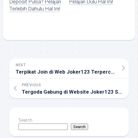
Deposit Pulsa? Pelajari
Pelajari Dulu Hal Ini!
Terlebih Dahulu Hal Ini!
NEXT
Terpikat Join di Web Joker123 Terpercaya? Pelajari Dulu Hal Ini!
PREVIOUS
Tergoda Gabung di Website Joker123 Slot? Pelajari Terlebih Dahulu Hal Berikut!
Search
Search