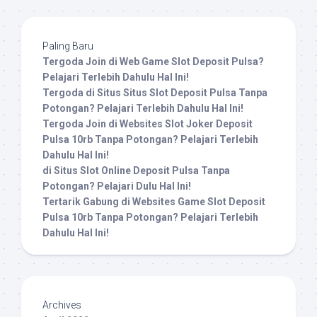
Paling Baru
Tergoda Join di Web Game Slot Deposit Pulsa?
Pelajari Terlebih Dahulu Hal Ini!
Tergoda di Situs Situs Slot Deposit Pulsa Tanpa
Potongan? Pelajari Terlebih Dahulu Hal Ini!
Tergoda Join di Websites Slot Joker Deposit
Pulsa 10rb Tanpa Potongan? Pelajari Terlebih
Dahulu Hal Ini!
di Situs Slot Online Deposit Pulsa Tanpa
Potongan? Pelajari Dulu Hal Ini!
Tertarik Gabung di Websites Game Slot Deposit
Pulsa 10rb Tanpa Potongan? Pelajari Terlebih
Dahulu Hal Ini!
Archives