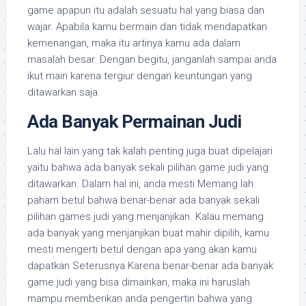
game apapun itu adalah sesuatu hal yang biasa dan
wajar. Apabila kamu bermain dan tidak mendapatkan
kemenangan, maka itu artinya kamu ada dalam
masalah besar. Dengan begitu, janganlah sampai anda
ikut main karena tergiur dengan keuntungan yang
ditawarkan saja.
Ada Banyak Permainan Judi
Lalu hal lain yang tak kalah penting juga buat dipelajari
yaitu bahwa ada banyak sekali pilihan game judi yang
ditawarkan. Dalam hal ini, anda mesti Memang lah
paham betul bahwa benar-benar ada banyak sekali
pilihan games judi yang menjanjikan. Kalau memang
ada banyak yang menjanjikan buat mahir dipilih, kamu
mesti mengerti betul dengan apa yang akan kamu
dapatkan Seterusnya Karena benar-benar ada banyak
game judi yang bisa dimainkan, maka ini haruslah
mampu memberikan anda pengertin bahwa yang