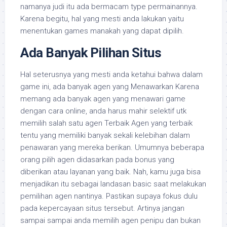
namanya judi itu ada bermacam type permainannya.
Karena begitu, hal yang mesti anda lakukan yaitu
menentukan games manakah yang dapat dipilih.
Ada Banyak Pilihan Situs
Hal seterusnya yang mesti anda ketahui bahwa dalam
game ini, ada banyak agen yang Menawarkan Karena
memang ada banyak agen yang menawari game
dengan cara online, anda harus mahir selektif utk
memilih salah satu agen Terbaik Agen yang terbaik
tentu yang memiliki banyak sekali kelebihan dalam
penawaran yang mereka berikan. Umumnya beberapa
orang pilih agen didasarkan pada bonus yang
diberikan atau layanan yang baik. Nah, kamu juga bisa
menjadikan itu sebagai landasan basic saat melakukan
pemilihan agen nantinya. Pastikan supaya fokus dulu
pada kepercayaan situs tersebut. Artinya jangan
sampai sampai anda memilih agen penipu dan bukan