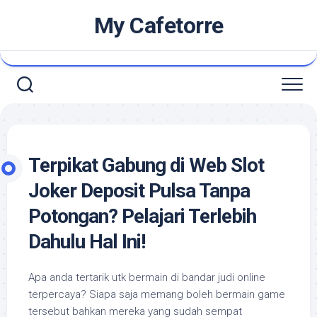
Skip
My Cafetorre
to
content
Terpikat Gabung di Web Slot
Joker Deposit Pulsa Tanpa
Potongan? Pelajari Terlebih
Dahulu Hal Ini!
Apa anda tertarik utk bermain di bandar judi online
terpercaya? Siapa saja memang boleh bermain game
tersebut bahkan mereka yang sudah sempat