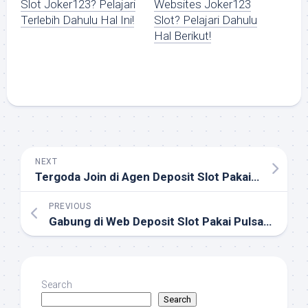
Slot Joker123? Pelajari
Websites Joker123
Terlebih Dahulu Hal Ini!
Slot? Pelajari Dahulu
Hal Berikut!
NEXT
Tergoda Join di Agen Deposit Slot Pakai Pulsa Telkomsel? Pelajari Dulu Hal Berikut!
PREVIOUS
Gabung di Web Deposit Slot Pakai Pulsa Telkomsel? Pelajari Terlebih Dahulu Hal Ini!
Search
Search