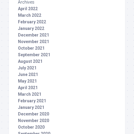
Archives
April 2022
March 2022
February 2022
January 2022
December 2021
November 2021
October 2021
September 2021
August 2021
July 2021
June 2021
May 2021
April 2021
March 2021
February 2021
January 2021
December 2020
November 2020
October 2020
September 2020