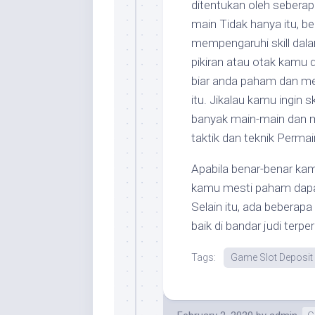
ditentukan oleh sebera
main Tidak hanya itu, b
mempengaruhi skill dala
pikiran atau otak kamu d
biar anda paham dan me
itu. Jikalau kamu ingin 
banyak main-main dan m
taktik dan teknik Perma
Apabila benar-benar kam
kamu mesti paham dapa
Selain itu, ada beberap
baik di bandar judi terpe
Tags:
Game Slot Deposit