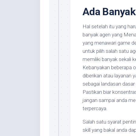
Ada Banyak 
Hal setelah itu yang ha
banyak agen yang Mena
yang menawari game deng
untuk pilih salah satu a
memiliki banyak sekali 
Kebanyakan beberapa o
diberikan atau layanan 
sebagai landasan dasar
Pastikan biar konsentra
jangan sampai anda mem
terpercaya.
Salah satu syarat penti
skill yang bakal anda da