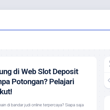
ung di Web Slot Deposit
npa Potongan? Pelajari
kut!
ain di bandar judi online terpercaya? Siapa saja