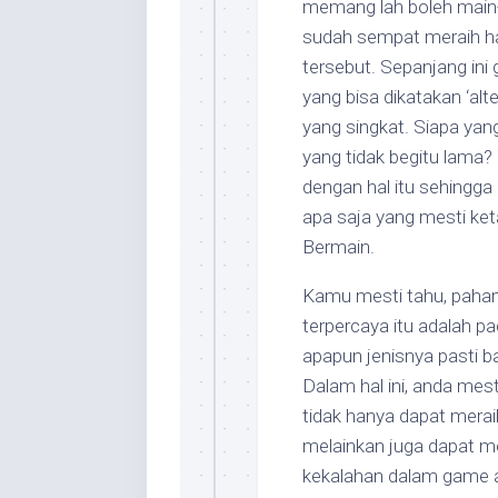
memang lah boleh main
sudah sempat meraih h
tersebut. Sepanjang ini
yang bisa dikatakan ‘al
yang singkat. Siapa ya
yang tidak begitu lama? 
dengan hal itu sehingg
apa saja yang mesti ke
Bermain.
Kamu mesti tahu, paham
terpercaya itu adalah 
apapun jenisnya pasti b
Dalam hal ini, anda mes
tidak hanya dapat mera
melainkan juga dapat m
kekalahan dalam game a