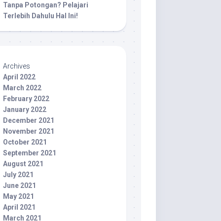
Tanpa Potongan? Pelajari
Terlebih Dahulu Hal Ini!
Archives
April 2022
March 2022
February 2022
January 2022
December 2021
November 2021
October 2021
September 2021
August 2021
July 2021
June 2021
May 2021
April 2021
March 2021