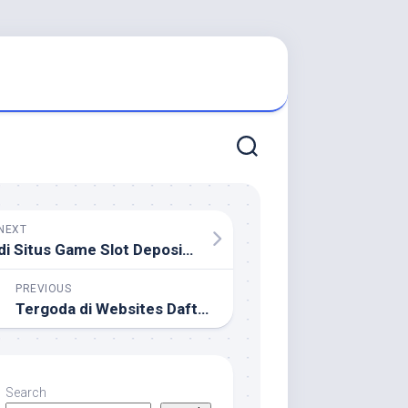
NEXT
di Situs Game Slot Deposit Pulsa? Pelajari Dulu Hal Berikut!
PREVIOUS
Tergoda di Websites Daftar Slot Deposit Pulsa? Pelajari Terlebih Dahulu Hal Ini!
Search