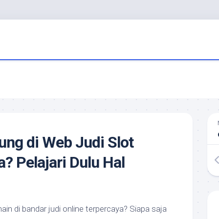
ung di Web Judi Slot
? Pelajari Dulu Hal
ain di bandar judi online terpercaya? Siapa saja