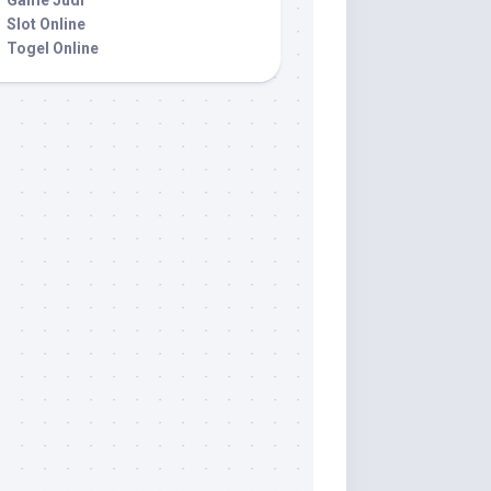
Game Judi
Slot Online
Togel Online