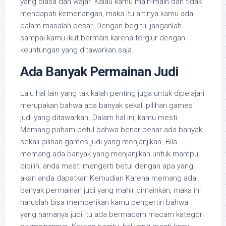
yang biasa dan wajar. Kalau kamu main-main dan tidak
mendapati kemenangan, maka itu artinya kamu ada
dalam masalah besar. Dengan begitu, janganlah
sampai kamu ikut bermain karena tergiur dengan
keuntungan yang ditawarkan saja.
Ada Banyak Permainan Judi
Lalu hal lain yang tak kalah penting juga untuk dipelajari
merupakan bahwa ada banyak sekali pilihan games
judi yang ditawarkan. Dalam hal ini, kamu mesti
Memang paham betul bahwa benar-benar ada banyak
sekali pilihan games judi yang menjanjikan. Bila
memang ada banyak yang menjanjikan untuk mampu
dipilih, anda mesti mengerti betul dengan apa yang
akan anda dapatkan Kemudian Karena memang ada
banyak permainan judi yang mahir dimainkan, maka ini
haruslah bisa memberikan kamu pengertin bahwa
yang namanya judi itu ada bermacam macam kategori