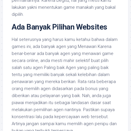
permainannya. Karena begitu, hal yang mesti kamu
lakukan yakni menentukan game manakah yang bakal
dipilih.
Ada Banyak Pilihan Websites
Hal seterusnya yang harus kamu ketahui bahwa dalam
games ini, ada banyak agen yang Menawari Karena
benar-benar ada banyak agen yang menawari game
secara online, anda mesti mahir selektif buat pilih
salah satu agen Paling baik Agen yang paling baik
tentu yang memiliki banyak sekali kelebihan dalam
penawaran yang mereka berikan. Rata rata beberapa
orang memilih agen didasarkan pada bonus yang
diberikan atau pelayanan yang baik. Nah, anda juga
piawai menjadikan itu sebagai landasan dasar saat
melakukan pemilihan agen nantinya. Pastikan supaya
konsentrasi lalu pada kepercayaan web tersebut.
Artinya jangan sampai kamu memilih agen penipu dan
bukan yang terbukti terpercaya.