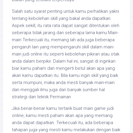
Salah satu syarat penting untuk kamu perhatikan yakni
tentang kebolehan skill yang bakal anda dapatkan.
Aspek sekill, itu rata rata dapat sangat ditentukan oleh
seberapa tidak jarang dan seberapa lama kamu Main-
main Terkecuali itu, memang lah ada juga beberapa
pengaruh lain yang mempengaruhi skill dalam main-
main judi online itu seperti kebolehan pikiran atau otak
anda dalam berpikir. Dalam hal ini, sangat di inginkan
biar kamu paham dan mengerti betul akan apa yang
akan kamu dapatkan itu. Bila kamu ingin skill yang baik
serta mumpuni, maka anda mesti banyak main-main
dan menggali ilmu juga dari banyak sumber hal
strategi dan teknik Permainan
Jika benar-benar kamu tertarik buat main game judi
online, kamu mesti paham akan apa yang memang
anda dapat dapatkan. Terkecuali itu, ada beberapa
tahapan juga yang mesti kamu melakukan dengan baik