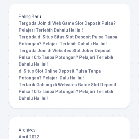
Paling Baru
Tergoda Join di Web Game Slot Deposit Pulsa?
Pelajari Terlebih Dahulu Hal Ini!
Tergoda di Situs Situs Slot Deposit Pulsa Tanpa
Potongan? Pelajari Terlebih Dahulu Hal Ini!
Tergoda Join di Websites Slot Joker Deposit
Pulsa 10rb Tanpa Potongan? Pelajari Terlebih
Dahulu Hal Ini!
di Situs Slot Online Deposit Pulsa Tanpa
Potongan? Pelajari Dulu Hal Ini!
Tertarik Gabung di Websites Game Slot Deposit
Pulsa 10rb Tanpa Potongan? Pelajari Terlebih
Dahulu Hal Ini!
Archives
April 2022