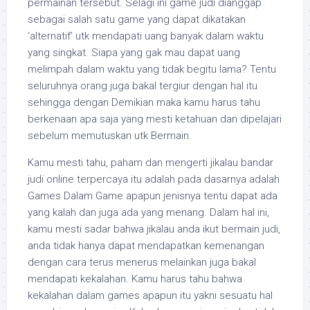
permainan tersebut. Selagi ini game judi dianggap
sebagai salah satu game yang dapat dikatakan
‘alternatif’ utk mendapati uang banyak dalam waktu
yang singkat. Siapa yang gak mau dapat uang
melimpah dalam waktu yang tidak begitu lama? Tentu
seluruhnya orang juga bakal tergiur dengan hal itu
sehingga dengan Demikian maka kamu harus tahu
berkenaan apa saja yang mesti ketahuan dan dipelajari
sebelum memutuskan utk Bermain.
Kamu mesti tahu, paham dan mengerti jikalau bandar
judi online terpercaya itu adalah pada dasarnya adalah
Games Dalam Game apapun jenisnya tentu dapat ada
yang kalah dan juga ada yang menang. Dalam hal ini,
kamu mesti sadar bahwa jikalau anda ikut bermain judi,
anda tidak hanya dapat mendapatkan kemenangan
dengan cara terus menerus melainkan juga bakal
mendapati kekalahan. Kamu harus tahu bahwa
kekalahan dalam games apapun itu yakni sesuatu hal