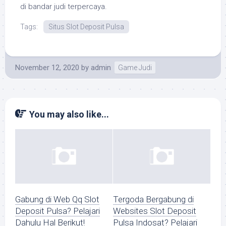
di bandar judi terpercaya.
Tags:
Situs Slot Deposit Pulsa
November 12, 2020
by
admin
Game Judi
You may also like...
Gabung di Web Qq Slot
Tergoda Bergabung di
Deposit Pulsa? Pelajari
Websites Slot Deposit
Dahulu Hal Berikut!
Pulsa Indosat? Pelajari