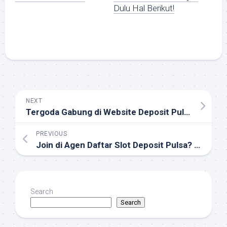
Dulu Hal Berikut!
NEXT
Tergoda Gabung di Website Deposit Pulsa Slot? Pelajari Terlebih Dahulu Hal Ini!
PREVIOUS
Join di Agen Daftar Slot Deposit Pulsa? Pelajari Terlebih Dahulu Hal Ini!
Search
Search