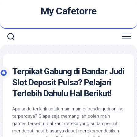
Skip
My Cafetorre
to
content
Terpikat Gabung di Bandar Judi
Slot Deposit Pulsa? Pelajari
Terlebih Dahulu Hal Berikut!
Apa anda tertarik untuk main-main di bandar judi online
terpercaya? Siapa saja memang lah boleh main
games tersebut bahkan mereka yang sudah pernah
mendapati hasil biasanya dapat merekomendasikan