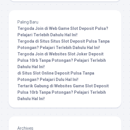
Paling Baru
Tergoda Join di Web Game Slot Deposit Pulsa?
Pelajari Terlebih Dahulu Hal Ini!
Tergoda di Situs Situs Slot Deposit Pulsa Tanpa
Potongan? Pelajari Terlebih Dahulu Hal Ini!
Tergoda Join di Websites Slot Joker Deposit
Pulsa 10rb Tanpa Potongan? Pelajari Terlebih
Dahulu Hal Ini!
di Situs Slot Online Deposit Pulsa Tanpa
Potongan? Pelajari Dulu Hal Ini!
Tertarik Gabung di Websites Game Slot Deposit
Pulsa 10rb Tanpa Potongan? Pelajari Terlebih
Dahulu Hal Ini!
Archives