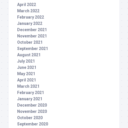
April 2022
March 2022
February 2022
January 2022
December 2021
November 2021
October 2021
September 2021
August 2021
July 2021
June 2021
May 2021
April 2021
March 2021
February 2021
January 2021
December 2020
November 2020
October 2020
September 2020