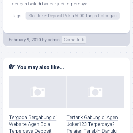
dengan baik di bandar judi terpercaya.
Tags:
Slot Joker Deposit Pulsa 5000 Tanpa Potongan
February 9, 2020
by
admin
Game Judi
You may also like...
Tergoda Bergabung di
Tertarik Gabung di Agen
Website Agen Bola
Joker123 Terpercaya?
Terpercaya Deposit
Pelajari Terlebih Dahulu