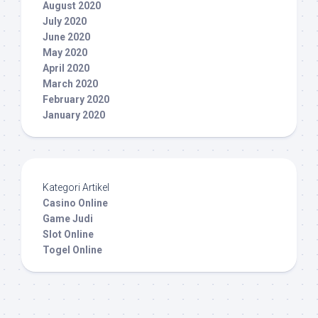
August 2020
July 2020
June 2020
May 2020
April 2020
March 2020
February 2020
January 2020
Kategori Artikel
Casino Online
Game Judi
Slot Online
Togel Online