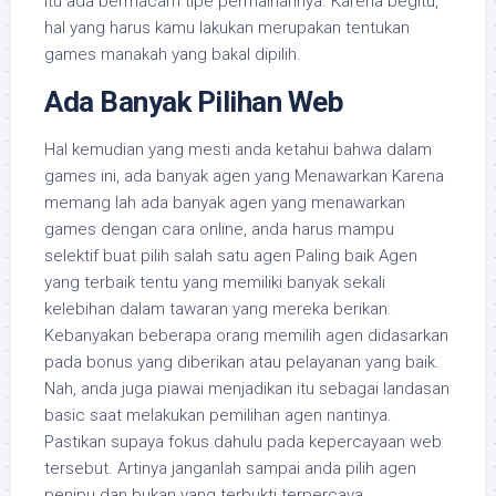
itu ada bermacam tipe permainannya. Karena begitu,
hal yang harus kamu lakukan merupakan tentukan
games manakah yang bakal dipilih.
Ada Banyak Pilihan Web
Hal kemudian yang mesti anda ketahui bahwa dalam
games ini, ada banyak agen yang Menawarkan Karena
memang lah ada banyak agen yang menawarkan
games dengan cara online, anda harus mampu
selektif buat pilih salah satu agen Paling baik Agen
yang terbaik tentu yang memiliki banyak sekali
kelebihan dalam tawaran yang mereka berikan.
Kebanyakan beberapa orang memilih agen didasarkan
pada bonus yang diberikan atau pelayanan yang baik.
Nah, anda juga piawai menjadikan itu sebagai landasan
basic saat melakukan pemilihan agen nantinya.
Pastikan supaya fokus dahulu pada kepercayaan web
tersebut. Artinya janganlah sampai anda pilih agen
penipu dan bukan yang terbukti terpercaya.