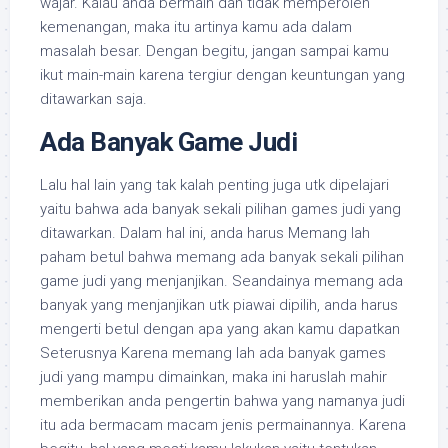
wajar. Kalau anda bermain dan tidak memperoleh
kemenangan, maka itu artinya kamu ada dalam
masalah besar. Dengan begitu, jangan sampai kamu
ikut main-main karena tergiur dengan keuntungan yang
ditawarkan saja.
Ada Banyak Game Judi
Lalu hal lain yang tak kalah penting juga utk dipelajari
yaitu bahwa ada banyak sekali pilihan games judi yang
ditawarkan. Dalam hal ini, anda harus Memang lah
paham betul bahwa memang ada banyak sekali pilihan
game judi yang menjanjikan. Seandainya memang ada
banyak yang menjanjikan utk piawai dipilih, anda harus
mengerti betul dengan apa yang akan kamu dapatkan
Seterusnya Karena memang lah ada banyak games
judi yang mampu dimainkan, maka ini haruslah mahir
memberikan anda pengertin bahwa yang namanya judi
itu ada bermacam macam jenis permainannya. Karena