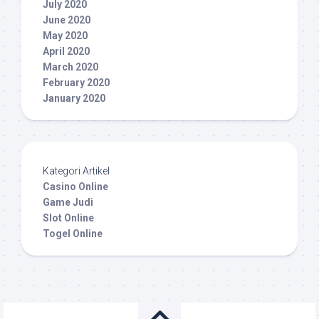
July 2020
June 2020
May 2020
April 2020
March 2020
February 2020
January 2020
Kategori Artikel
Casino Online
Game Judi
Slot Online
Togel Online