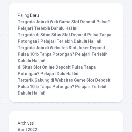
Paling Baru
Tergoda Join di Web Game Slot Deposit Pulsa?
Pelajari Terlebih Dahulu Hal Ini!
Tergoda di Situs Situs Slot Deposit Pulsa Tanpa
Potongan? Pelajari Terlebih Dahulu Hal Ini!
Tergoda Join di Websites Slot Joker Deposit
Pulsa 10rb Tanpa Potongan? Pelajari Terlebih
Dahulu Hal Ini!
di Situs Slot Online Deposit Pulsa Tanpa
Potongan? Pelajari Dulu Hal Ini!
Tertarik Gabung di Websites Game Slot Deposit
Pulsa 10rb Tanpa Potongan? Pelajari Terlebih
Dahulu Hal Ini!
Archives
April 2022