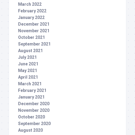
March 2022
February 2022
January 2022
December 2021
November 2021
October 2021
September 2021
August 2021
July 2021
June 2021
May 2021
April 2021
March 2021
February 2021
January 2021
December 2020
November 2020
October 2020
September 2020
August 2020