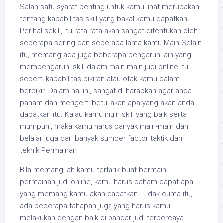
Salah satu syarat penting untuk kamu lihat merupakan
tentang kapabilitas skill yang bakal kamu dapatkan.
Perihal sekill, itu rata rata akan sangat ditentukan oleh
seberapa sering dan seberapa lama kamu Main Selain
itu, memang ada juga beberapa pengaruh lain yang
mempengaruhi skill dalam main-main judi online itu
seperti kapabilitas pikiran atau otak kamu dalam
berpikir. Dalam hal ini, sangat di harapkan agar anda
paham dan mengerti betul akan apa yang akan anda
dapatkan itu. Kalau kamu ingin skill yang baik serta
mumpuni, maka kamu harus banyak main-main dan
belajar juga dari banyak sumber factor taktik dan
teknik Permainan
Bila memang lah kamu tertarik buat bermain
permainan judi online, kamu harus paham dapat apa
yang memang kamu akan dapatkan. Tidak cuma itu,
ada beberapa tahapan juga yang harus kamu
melakukan dengan baik di bandar judi terpercaya.