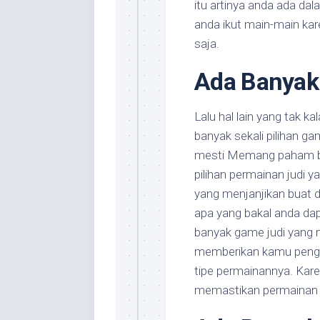
itu artinya anda ada da
anda ikut main-main ka
saja.
Ada Banyak
Lalu hal lain yang tak k
banyak sekali pilihan ga
mesti Memang paham be
pilihan permainan judi 
yang menjanjikan buat d
apa yang bakal anda dap
banyak game judi yang m
memberikan kamu penger
tipe permainannya. Kare
memastikan permainan m