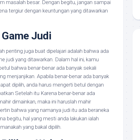
lam masalah besar. Dengan begitu, jangan sampai
rena tergiur dengan keuntungan yang ditawarkan
 Game Judi
alah penting juga buat dipelajari adalah bahwa ada
me judi yang ditawarkan. Dalam hal ini, kamu
tul bahwa benar-benar ada banyak sekali
yang menjanjikan. Apabila benar-benar ada banyak
apat dipilih, anda harus mengerti betul dengan
atkan Setelah itu Karena benar-benar ada
ahir dimainkan, maka ini haruslah mahir
tin bahwa yang namanya judi itu ada beraneka
na begitu, hal yang mesti anda lakukan ialah
anakah yang bakal dipilih.