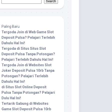
Search
Paling Baru
Tergoda Join di Web Game Slot
Deposit Pulsa? Pelajari Terlebih
Dahulu Hal Ini!
Tergoda di Situs Situs Slot
Deposit Pulsa Tanpa Potongan?
Pelajari Terlebih Dahulu Hal Ini!
Tergoda Join di Websites Slot
Joker Deposit Pulsa 10rb Tanpa
Potongan? Pelajari Terlebih
Dahulu Hal Ini!
di Situs Slot Online Deposit
Pulsa Tanpa Potongan? Pelajari
Dulu Hal Ini!
Tertarik Gabung di Websites
Game Slot Deposit Pulsa 10rb