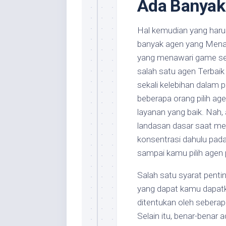
Ada Banyak 
Hal kemudian yang haru
banyak agen yang Mena
yang menawari game seca
salah satu agen Terbaik
sekali kelebihan dalam 
beberapa orang pilih ag
layanan yang baik. Nah,
landasan dasar saat mel
konsentrasi dahulu pada
sampai kamu pilih agen 
Salah satu syarat penti
yang dapat kamu dapatka
ditentukan oleh seberap
Selain itu, benar-benar 