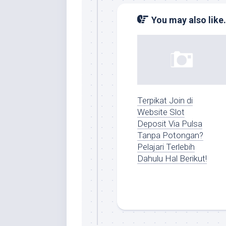
You may also like.
Terpikat Join di
Website Slot
Deposit Via Pulsa
Tanpa Potongan?
Pelajari Terlebih
Dahulu Hal Berikut!