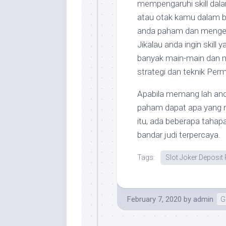
mempengaruhi skill dalam
atau otak kamu dalam ber
anda paham dan mengert
Jikalau anda ingin skil
banyak main-main dan m
strategi dan teknik Per
Apabila memang lah anda
paham dapat apa yang 
itu, ada beberapa tahap
bandar judi terpercaya.
Tags:
Slot Joker Deposi
February 7, 2020
by
admin
G