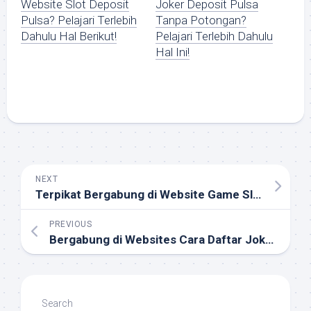
Website Slot Deposit
Joker Deposit Pulsa
Pulsa? Pelajari Terlebih
Tanpa Potongan?
Dahulu Hal Berikut!
Pelajari Terlebih Dahulu
Hal Ini!
NEXT
Terpikat Bergabung di Website Game Slot Deposit Pulsa? Pelajari Dulu Hal Ini!
PREVIOUS
Bergabung di Websites Cara Daftar Joker123? Pelajari Dulu Hal Berikut!
Search