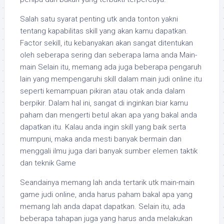
Salah satu syarat penting utk anda tonton yakni
tentang kapabilitas skill yang akan kamu dapatkan.
Factor sekill, itu kebanyakan akan sangat ditentukan
oleh seberapa sering dan seberapa lama anda Main-
main Selain itu, memang ada juga beberapa pengaruh
lain yang mempengaruhi skill dalam main judi online itu
seperti kemampuan pikiran atau otak anda dalam
berpikir. Dalam hal ini, sangat di inginkan biar kamu
paham dan mengerti betul akan apa yang bakal anda
dapatkan itu. Kalau anda ingin skill yang baik serta
mumpuni, maka anda mesti banyak bermain dan
menggali ilmu juga dari banyak sumber elemen taktik
dan teknik Game
Seandainya memang lah anda tertarik utk main-main
game judi online, anda harus paham bakal apa yang
memang lah anda dapat dapatkan. Selain itu, ada
beberapa tahapan juga yang harus anda melakukan