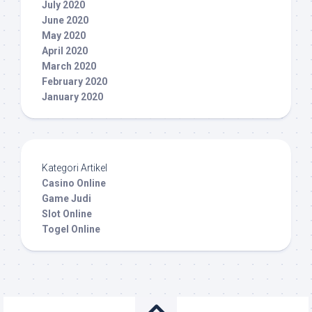
July 2020
June 2020
May 2020
April 2020
March 2020
February 2020
January 2020
Kategori Artikel
Casino Online
Game Judi
Slot Online
Togel Online