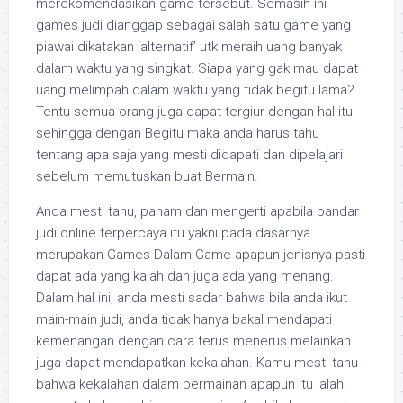
merekomendasikan game tersebut. Semasih ini
games judi dianggap sebagai salah satu game yang
piawai dikatakan ‘alternatif’ utk meraih uang banyak
dalam waktu yang singkat. Siapa yang gak mau dapat
uang melimpah dalam waktu yang tidak begitu lama?
Tentu semua orang juga dapat tergiur dengan hal itu
sehingga dengan Begitu maka anda harus tahu
tentang apa saja yang mesti didapati dan dipelajari
sebelum memutuskan buat Bermain.
Anda mesti tahu, paham dan mengerti apabila bandar
judi online terpercaya itu yakni pada dasarnya
merupakan Games Dalam Game apapun jenisnya pasti
dapat ada yang kalah dan juga ada yang menang.
Dalam hal ini, anda mesti sadar bahwa bila anda ikut
main-main judi, anda tidak hanya bakal mendapati
kemenangan dengan cara terus menerus melainkan
juga dapat mendapatkan kekalahan. Kamu mesti tahu
bahwa kekalahan dalam permainan apapun itu ialah