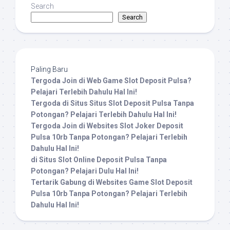
Search
Search
Paling Baru
Tergoda Join di Web Game Slot Deposit Pulsa?
Pelajari Terlebih Dahulu Hal Ini!
Tergoda di Situs Situs Slot Deposit Pulsa Tanpa
Potongan? Pelajari Terlebih Dahulu Hal Ini!
Tergoda Join di Websites Slot Joker Deposit
Pulsa 10rb Tanpa Potongan? Pelajari Terlebih
Dahulu Hal Ini!
di Situs Slot Online Deposit Pulsa Tanpa
Potongan? Pelajari Dulu Hal Ini!
Tertarik Gabung di Websites Game Slot Deposit
Pulsa 10rb Tanpa Potongan? Pelajari Terlebih
Dahulu Hal Ini!