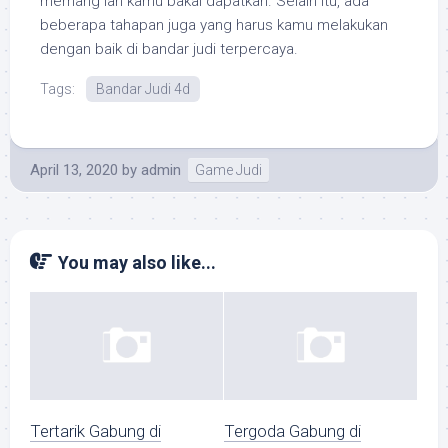
memang lah kamu bakal dapatkan. Selain itu, ada
beberapa tahapan juga yang harus kamu melakukan
dengan baik di bandar judi terpercaya.
Tags:
Bandar Judi 4d
April 13, 2020
by
admin
Game Judi
You may also like...
Tertarik Gabung di
Tergoda Gabung di