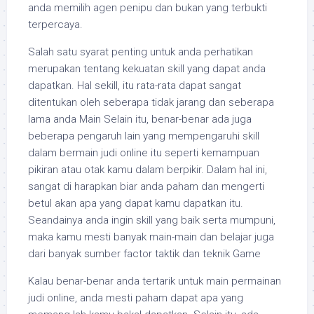
anda memilih agen penipu dan bukan yang terbukti
terpercaya.
Salah satu syarat penting untuk anda perhatikan
merupakan tentang kekuatan skill yang dapat anda
dapatkan. Hal sekill, itu rata-rata dapat sangat
ditentukan oleh seberapa tidak jarang dan seberapa
lama anda Main Selain itu, benar-benar ada juga
beberapa pengaruh lain yang mempengaruhi skill
dalam bermain judi online itu seperti kemampuan
pikiran atau otak kamu dalam berpikir. Dalam hal ini,
sangat di harapkan biar anda paham dan mengerti
betul akan apa yang dapat kamu dapatkan itu.
Seandainya anda ingin skill yang baik serta mumpuni,
maka kamu mesti banyak main-main dan belajar juga
dari banyak sumber factor taktik dan teknik Game
Kalau benar-benar anda tertarik untuk main permainan
judi online, anda mesti paham dapat apa yang