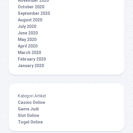
November 2020
October 2020
September 2020
August 2020
July 2020
June 2020
May 2020
April 2020
March 2020
February 2020
January 2020
Kategori Artikel
Casino Online
Game Judi
Slot Online
Togel Online