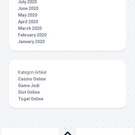
July 2020
June 2020
May 2020
April 2020
March 2020
February 2020
January 2020
Kategori Artikel
Casino Online
Game Judi
Slot Online
Togel Online