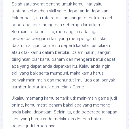
Salah satu syarat penting untuk kamu lihat yaitu
tentang kebolehan skill yang dapat anda dapatkan.
Faktor sekill, itu rata-rata akan sangat ditentukan oleh
seberapa tidak jarang dan seberapa lama kamu
Bermain Terkecuali itu, memang lah ada juga
beberapa pengaruh lain yang mempengaruhi skill
dalam main judi online itu seperti kapabilitas pikiran
atau otak kamu dalam berpikir. Dalam hal ini, sangat
diinginkan biar kamu paham dan mengerti betul dapat
apa yang dapat anda dapatkan itu. Kalau anda ingin
skill yang baik serta mumpuni, maka kamu harus
banyak main-main dan menuntut ilmu juga dari banyak
sumber factor taktik dan teknik Game
Jikalau memang kamu tertarik utk main-main game judi
online, kamu mesti paham bakal apa yang memang
anda bakal dapatkan. Selain itu, ada beberapa tahapan
juga yang harus anda melakukan dengan baik di
bandar judi terpercaya.