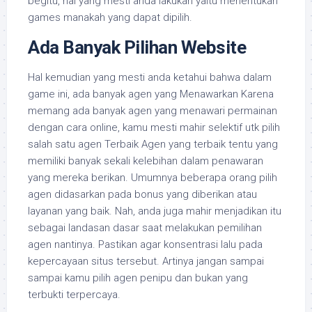
begitu, hal yang mesti anda lakukan yaitu menentukan
games manakah yang dapat dipilih.
Ada Banyak Pilihan Website
Hal kemudian yang mesti anda ketahui bahwa dalam
game ini, ada banyak agen yang Menawarkan Karena
memang ada banyak agen yang menawari permainan
dengan cara online, kamu mesti mahir selektif utk pilih
salah satu agen Terbaik Agen yang terbaik tentu yang
memiliki banyak sekali kelebihan dalam penawaran
yang mereka berikan. Umumnya beberapa orang pilih
agen didasarkan pada bonus yang diberikan atau
layanan yang baik. Nah, anda juga mahir menjadikan itu
sebagai landasan dasar saat melakukan pemilihan
agen nantinya. Pastikan agar konsentrasi lalu pada
kepercayaan situs tersebut. Artinya jangan sampai
sampai kamu pilih agen penipu dan bukan yang
terbukti terpercaya.