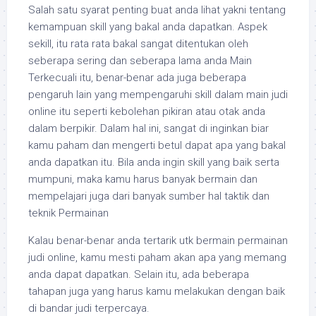
Salah satu syarat penting buat anda lihat yakni tentang
kemampuan skill yang bakal anda dapatkan. Aspek
sekill, itu rata rata bakal sangat ditentukan oleh
seberapa sering dan seberapa lama anda Main
Terkecuali itu, benar-benar ada juga beberapa
pengaruh lain yang mempengaruhi skill dalam main judi
online itu seperti kebolehan pikiran atau otak anda
dalam berpikir. Dalam hal ini, sangat di inginkan biar
kamu paham dan mengerti betul dapat apa yang bakal
anda dapatkan itu. Bila anda ingin skill yang baik serta
mumpuni, maka kamu harus banyak bermain dan
mempelajari juga dari banyak sumber hal taktik dan
teknik Permainan
Kalau benar-benar anda tertarik utk bermain permainan
judi online, kamu mesti paham akan apa yang memang
anda dapat dapatkan. Selain itu, ada beberapa
tahapan juga yang harus kamu melakukan dengan baik
di bandar judi terpercaya.