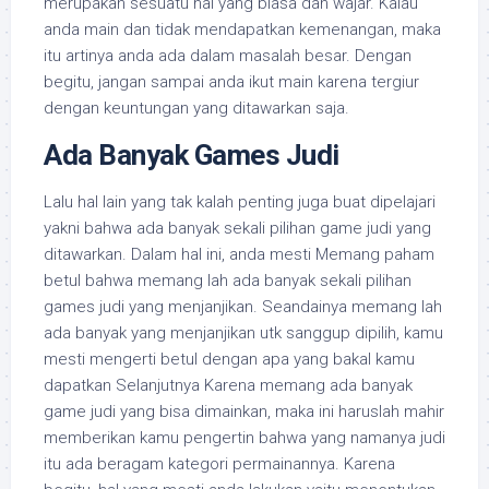
merupakan sesuatu hal yang biasa dan wajar. Kalau
anda main dan tidak mendapatkan kemenangan, maka
itu artinya anda ada dalam masalah besar. Dengan
begitu, jangan sampai anda ikut main karena tergiur
dengan keuntungan yang ditawarkan saja.
Ada Banyak Games Judi
Lalu hal lain yang tak kalah penting juga buat dipelajari
yakni bahwa ada banyak sekali pilihan game judi yang
ditawarkan. Dalam hal ini, anda mesti Memang paham
betul bahwa memang lah ada banyak sekali pilihan
games judi yang menjanjikan. Seandainya memang lah
ada banyak yang menjanjikan utk sanggup dipilih, kamu
mesti mengerti betul dengan apa yang bakal kamu
dapatkan Selanjutnya Karena memang ada banyak
game judi yang bisa dimainkan, maka ini haruslah mahir
memberikan kamu pengertin bahwa yang namanya judi
itu ada beragam kategori permainannya. Karena