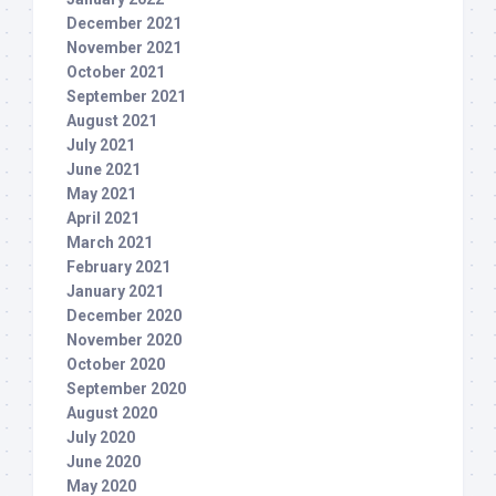
December 2021
November 2021
October 2021
September 2021
August 2021
July 2021
June 2021
May 2021
April 2021
March 2021
February 2021
January 2021
December 2020
November 2020
October 2020
September 2020
August 2020
July 2020
June 2020
May 2020