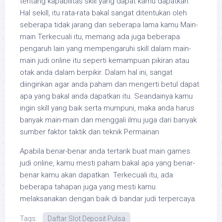
tentang kapabilitas skill yang dapat kamu dapatkan.
Hal sekill, itu rata-rata bakal sangat ditentukan oleh
seberapa tidak jarang dan seberapa lama kamu Main-
main Terkecuali itu, memang ada juga beberapa
pengaruh lain yang mempengaruhi skill dalam main-
main judi online itu seperti kemampuan pikiran atau
otak anda dalam berpikir. Dalam hal ini, sangat
diinginkan agar anda paham dan mengerti betul dapat
apa yang bakal anda dapatkan itu. Seandainya kamu
ingin skill yang baik serta mumpuni, maka anda harus
banyak main-main dan menggali ilmu juga dari banyak
sumber faktor taktik dan teknik Permainan
Apabila benar-benar anda tertarik buat main games
judi online, kamu mesti paham bakal apa yang benar-
benar kamu akan dapatkan. Terkecuali itu, ada
beberapa tahapan juga yang mesti kamu
melaksanakan dengan baik di bandar judi terpercaya.
Tags:
Daftar Slot Deposit Pulsa