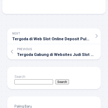
NEXT
Tergoda di Web Slot Online Deposit Pulsa? Pelajari Dahulu Hal Ini!
PREVIOUS
Tergoda Gabung di Websites Judi Slot Deposit Pulsa? Pelajari Dulu Hal Berikut!
Search
Search
Paling Baru