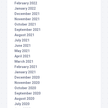
February 2022
January 2022
December 2021
November 2021
October 2021
September 2021
August 2021
July 2021
June 2021
May 2021
April 2021
March 2021
February 2021
January 2021
December 2020
November 2020
October 2020
September 2020
August 2020
July 2020