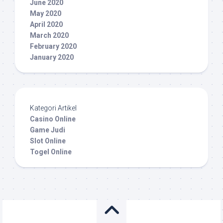
June 2020
May 2020
April 2020
March 2020
February 2020
January 2020
Kategori Artikel
Casino Online
Game Judi
Slot Online
Togel Online