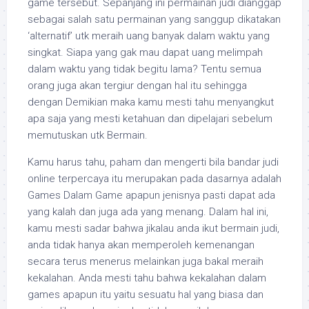
game tersebut. Sepanjang ini permainan judi dianggap
sebagai salah satu permainan yang sanggup dikatakan
‘alternatif’ utk meraih uang banyak dalam waktu yang
singkat. Siapa yang gak mau dapat uang melimpah
dalam waktu yang tidak begitu lama? Tentu semua
orang juga akan tergiur dengan hal itu sehingga
dengan Demikian maka kamu mesti tahu menyangkut
apa saja yang mesti ketahuan dan dipelajari sebelum
memutuskan utk Bermain.
Kamu harus tahu, paham dan mengerti bila bandar judi
online terpercaya itu merupakan pada dasarnya adalah
Games Dalam Game apapun jenisnya pasti dapat ada
yang kalah dan juga ada yang menang. Dalam hal ini,
kamu mesti sadar bahwa jikalau anda ikut bermain judi,
anda tidak hanya akan memperoleh kemenangan
secara terus menerus melainkan juga bakal meraih
kekalahan. Anda mesti tahu bahwa kekalahan dalam
games apapun itu yaitu sesuatu hal yang biasa dan