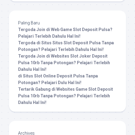
Paling Baru
Tergoda Join di Web Game Slot Deposit Pulsa?
Pelajari Terlebih Dahulu Hal Ini!
Tergoda di Situs Situs Slot Deposit Pulsa Tanpa
Potongan? Pelajari Terlebih Dahulu Hal Ini!
Tergoda Join di Websites Slot Joker Deposit
Pulsa 10rb Tanpa Potongan? Pelajari Terlebih
Dahulu Hal Ini!
di Situs Slot Online Deposit Pulsa Tanpa
Potongan? Pelajari Dulu Hal Ini!
Tertarik Gabung di Websites Game Slot Deposit
Pulsa 10rb Tanpa Potongan? Pelajari Terlebih
Dahulu Hal Ini!
Archives