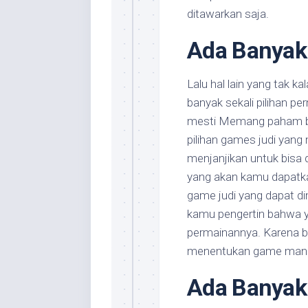
ditawarkan saja.
Ada Banyak
Lalu hal lain yang tak ka
banyak sekali pilihan pe
mesti Memang paham be
pilihan games judi yan
menjanjikan untuk bisa 
yang akan kamu dapatka
game judi yang dapat d
kamu pengertin bahwa y
permainannya. Karena be
menentukan game manaka
Ada Banyak