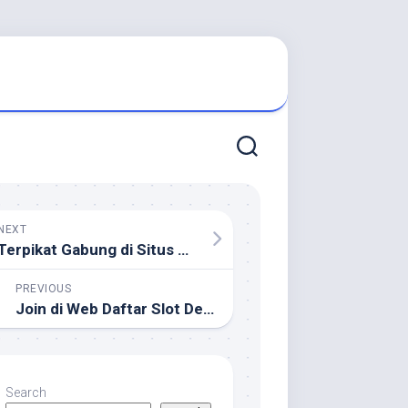
NEXT
Terpikat Gabung di Situs Joker123 Terpercaya? Pelajari Dulu Hal Berikut!
PREVIOUS
Join di Web Daftar Slot Deposit Pulsa? Pelajari Dulu Hal Berikut!
Search