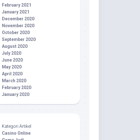
February 2021
January 2021
December 2020
November 2020
October 2020
September 2020
August 2020
July 2020
June 2020
May 2020
April 2020
March 2020
February 2020
January 2020
Kategori Artikel
Casino Online