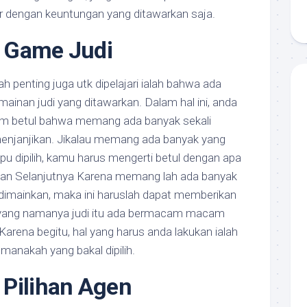
ur dengan keuntungan yang ditawarkan saja.
 Game Judi
lah penting juga utk dipelajari ialah bahwa ada
rmainan judi yang ditawarkan. Dalam hal ini, anda
am betul bahwa memang ada banyak sekali
menjanjikan. Jikalau memang ada banyak yang
 dipilih, kamu harus mengerti betul dengan apa
kan Selanjutnya Karena memang lah ada banyak
 dimainkan, maka ini haruslah dapat memberikan
yang namanya judi itu ada bermacam macam
Karena begitu, hal yang harus anda lakukan ialah
anakah yang bakal dipilih.
Pilihan Agen