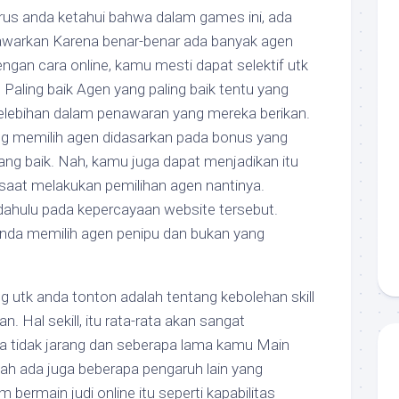
rus anda ketahui bahwa dalam games ini, ada
warkan Karena benar-benar ada banyak agen
gan cara online, kamu mesti dapat selektif utk
 Paling baik Agen yang paling baik tentu yang
kelebihan dalam penawaran yang mereka berikan.
ng memilih agen didasarkan pada bonus yang
yang baik. Nah, kamu juga dapat menjadikan itu
saat melakukan pemilihan agen nantinya.
dahulu pada kepercayaan website tersebut.
anda memilih agen penipu dan bukan yang
ng utk anda tonton adalah tentang kebolehan skill
. Hal sekill, itu rata-rata akan sangat
pa tidak jarang dan seberapa lama kamu Main
lah ada juga beberapa pengaruh lain yang
 bermain judi online itu seperti kapabilitas