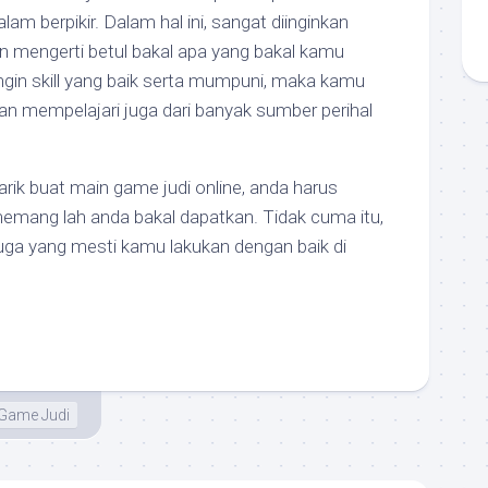
lam berpikir. Dalam hal ini, sangat diinginkan
mengerti betul bakal apa yang bakal kamu
ingin skill yang baik serta mumpuni, maka kamu
n mempelajari juga dari banyak sumber perihal
ik buat main game judi online, anda harus
mang lah anda bakal dapatkan. Tidak cuma itu,
uga yang mesti kamu lakukan dengan baik di
Game Judi