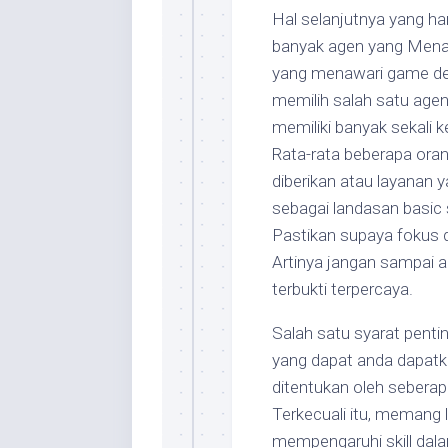
Hal selanjutnya yang ha
banyak agen yang Mena
yang menawari game den
memilih salah satu agen
memiliki banyak sekali 
Rata-rata beberapa ora
diberikan atau layanan 
sebagai landasan basic 
Pastikan supaya fokus 
Artinya jangan sampai 
terbukti terpercaya.
Salah satu syarat penti
yang dapat anda dapatkan
ditentukan oleh sebera
Terkecuali itu, memang 
mempengaruhi skill dalam