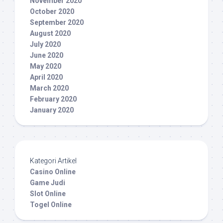
November 2020
October 2020
September 2020
August 2020
July 2020
June 2020
May 2020
April 2020
March 2020
February 2020
January 2020
Kategori Artikel
Casino Online
Game Judi
Slot Online
Togel Online