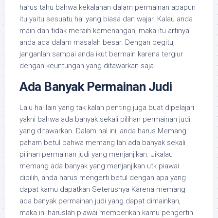
harus tahu bahwa kekalahan dalam permainan apapun
itu yaitu sesuatu hal yang biasa dan wajar. Kalau anda
main dan tidak meraih kemenangan, maka itu artinya
anda ada dalam masalah besar. Dengan begitu,
janganlah sampai anda ikut bermain karena tergiur
dengan keuntungan yang ditawarkan saja.
Ada Banyak Permainan Judi
Lalu hal lain yang tak kalah penting juga buat dipelajari
yakni bahwa ada banyak sekali pilihan permainan judi
yang ditawarkan. Dalam hal ini, anda harus Memang
paham betul bahwa memang lah ada banyak sekali
pilihan permainan judi yang menjanjikan. Jikalau
memang ada banyak yang menjanjikan utk piawai
dipilih, anda harus mengerti betul dengan apa yang
dapat kamu dapatkan Seterusnya Karena memang
ada banyak permainan judi yang dapat dimainkan,
maka ini haruslah piawai memberikan kamu pengertin