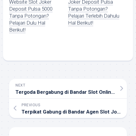
Website Slot Joker
Joker Deposit Pulsa
Deposit Pulsa 5000
Tanpa Potongan?
Tanpa Potongan?
Pelajari Terlebih Dahulu
Pelajari Dulu Hal
Hal Berikut!
Berikut!
NEXT
Tergoda Bergabung di Bandar Slot Online Deposit Pulsa? Pelajari Dahulu Hal Ini!
PREVIOUS
Terpikat Gabung di Bandar Agen Slot Joker123? Pelajari Dahulu Hal Berikut!