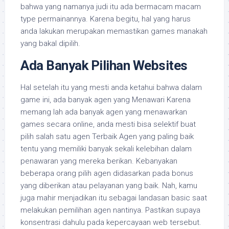
bahwa yang namanya judi itu ada bermacam macam
type permainannya. Karena begitu, hal yang harus
anda lakukan merupakan memastikan games manakah
yang bakal dipilih.
Ada Banyak Pilihan Websites
Hal setelah itu yang mesti anda ketahui bahwa dalam
game ini, ada banyak agen yang Menawari Karena
memang lah ada banyak agen yang menawarkan
games secara online, anda mesti bisa selektif buat
pilih salah satu agen Terbaik Agen yang paling baik
tentu yang memiliki banyak sekali kelebihan dalam
penawaran yang mereka berikan. Kebanyakan
beberapa orang pilih agen didasarkan pada bonus
yang diberikan atau pelayanan yang baik. Nah, kamu
juga mahir menjadikan itu sebagai landasan basic saat
melakukan pemilihan agen nantinya. Pastikan supaya
konsentrasi dahulu pada kepercayaan web tersebut.