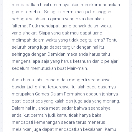
mendapatkan hasil umumnya akan merekomendasikan
game tersebut. Selagi ini permainan judi dianggap
sebagai salah satu games yang bisa dikatakan
‘alternatif’ utk mendapati uang banyak dalam waktu
yang singkat. Siapa yang gak mau dapat uang
melimpah dalam waktu yang tidak begitu lama? Tentu
seluruh orang juga dapat tergiur dengan hal itu
sehingga dengan Demikian maka anda harus tahu
mengenai apa saja yang harus ketahuan dan dipelajari
sebelum memutuskan buat Main-main.
Anda harus tahu, paham dan mengerti seandainya
bandar judi online terpercaya itu ialah pada dasarnya
merupakan Games Dalam Permainan apapun jenisnya
pasti dapat ada yang kalah dan juga ada yang menang.
Dalam hal ini, anda mesti sadar bahwa seandainya
anda ikut bermain judi, kamu tidak hanya bakal
mendapati kemenangan secara terus menerus
melainkan juga dapat mendapatkan kekalahan. Kamu