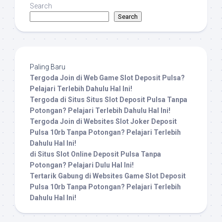
Search
Search
Paling Baru
Tergoda Join di Web Game Slot Deposit Pulsa?
Pelajari Terlebih Dahulu Hal Ini!
Tergoda di Situs Situs Slot Deposit Pulsa Tanpa
Potongan? Pelajari Terlebih Dahulu Hal Ini!
Tergoda Join di Websites Slot Joker Deposit
Pulsa 10rb Tanpa Potongan? Pelajari Terlebih
Dahulu Hal Ini!
di Situs Slot Online Deposit Pulsa Tanpa
Potongan? Pelajari Dulu Hal Ini!
Tertarik Gabung di Websites Game Slot Deposit
Pulsa 10rb Tanpa Potongan? Pelajari Terlebih
Dahulu Hal Ini!