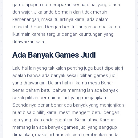
game apapun itu merupakan sesuatu hal yang biasa
dan wajar. Jika anda bermain dan tidak meraih
kemenangan, maka itu artinya kamu ada dalam
masalah besar. Dengan begitu, jangan sampai kamu
ikut main karena tergiur dengan keuntungan yang
ditawarkan saja.
Ada Banyak Games Judi
Lalu hal lain yang tak kalah penting juga buat dipelajari
adalah bahwa ada banyak sekali pilihan games judi
yang ditawarkan. Dalam hal ini, kamu mesti Benar-
benar paham betul bahwa memang lah ada banyak
sekali pilihan permainan judi yang menjanjikan.
Seandainya benar-benar ada banyak yang menjanjikan
buat bisa dipilih, kamu mesti mengerti betul dengan
apa yang akan anda dapatkan Selanjutnya Karena
memang lah ada banyak games judi yang sanggup
dimainkan, maka ini haruslah bisa memberikan anda