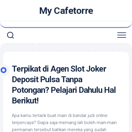
Skip
My Cafetorre
to
content
Terpikat di Agen Slot Joker
Deposit Pulsa Tanpa
Potongan? Pelajari Dahulu Hal
Berikut!
Apa kamu tertarik buat main di bandar judi online
terpercaya? Siapa saja memang lah boleh main-main
permainan tersebut bahkan mereka yang sudah