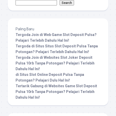
Search
Paling Baru
Tergoda Join di Web Game Slot Deposit Pulsa?
Pelajari Terlebih Dahulu Hal Ini!
Tergoda di Situs Situs Slot Deposit Pulsa Tanpa
Potongan? Pelajari Terlebih Dahulu Hal Ini!
Tergoda Join di Websites Slot Joker Deposit
Pulsa 10rb Tanpa Potongan? Pelajari Terlebih
Dahulu Hal Ini!
di Situs Slot Online Deposit Pulsa Tanpa
Potongan? Pelajari Dulu Hal Ini!
Tertarik Gabung di Websites Game Slot Deposit
Pulsa 10rb Tanpa Potongan? Pelajari Terlebih
Dahulu Hal Ini!