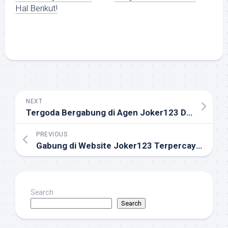
Hal Berikut!
NEXT
Tergoda Bergabung di Agen Joker123 Deposit Pulsa Tanpa Potongan? Pelajari Dulu Hal Berikut!
PREVIOUS
Gabung di Website Joker123 Terpercaya? Pelajari Dahulu Hal Ini!
Search
Search