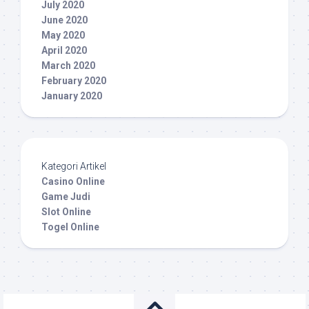
July 2020
June 2020
May 2020
April 2020
March 2020
February 2020
January 2020
Kategori Artikel
Casino Online
Game Judi
Slot Online
Togel Online