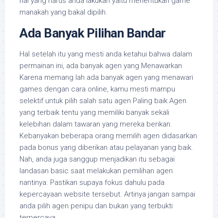
hal yang harus anda lakukan yaitu menentukan game
manakah yang bakal dipilih.
Ada Banyak Pilihan Bandar
Hal setelah itu yang mesti anda ketahui bahwa dalam
permainan ini, ada banyak agen yang Menawarkan
Karena memang lah ada banyak agen yang menawari
games dengan cara online, kamu mesti mampu
selektif untuk pilih salah satu agen Paling baik Agen
yang terbaik tentu yang memiliki banyak sekali
kelebihan dalam tawaran yang mereka berikan.
Kebanyakan beberapa orang memilih agen didasarkan
pada bonus yang diberikan atau pelayanan yang baik.
Nah, anda juga sanggup menjadikan itu sebagai
landasan basic saat melakukan pemilihan agen
nantinya. Pastikan supaya fokus dahulu pada
kepercayaan website tersebut. Artinya jangan sampai
anda pilih agen penipu dan bukan yang terbukti
terpercaya.