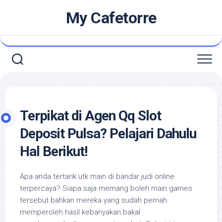
Skip
My Cafetorre
to
content
Terpikat di Agen Qq Slot
Deposit Pulsa? Pelajari Dahulu
Hal Berikut!
Apa anda tertarik utk main di bandar judi online
terpercaya? Siapa saja memang boleh main games
tersebut bahkan mereka yang sudah pernah
memperoleh hasil kebanyakan bakal