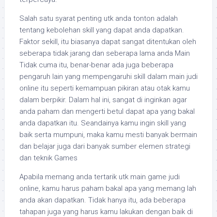
Salah satu syarat penting utk anda tonton adalah
tentang kebolehan skill yang dapat anda dapatkan.
Faktor sekill, itu biasanya dapat sangat ditentukan oleh
seberapa tidak jarang dan seberapa lama anda Main
Tidak cuma itu, benar-benar ada juga beberapa
pengaruh lain yang mempengaruhi skill dalam main judi
online itu seperti kemampuan pikiran atau otak kamu
dalam berpikir. Dalam hal ini, sangat di inginkan agar
anda paham dan mengerti betul dapat apa yang bakal
anda dapatkan itu. Seandainya kamu ingin skill yang
baik serta mumpuni, maka kamu mesti banyak bermain
dan belajar juga dari banyak sumber elemen strategi
dan teknik Games
Apabila memang anda tertarik utk main game judi
online, kamu harus paham bakal apa yang memang lah
anda akan dapatkan. Tidak hanya itu, ada beberapa
tahapan juga yang harus kamu lakukan dengan baik di