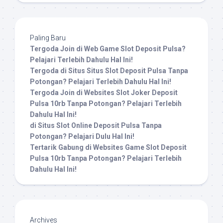
Paling Baru
Tergoda Join di Web Game Slot Deposit Pulsa?
Pelajari Terlebih Dahulu Hal Ini!
Tergoda di Situs Situs Slot Deposit Pulsa Tanpa
Potongan? Pelajari Terlebih Dahulu Hal Ini!
Tergoda Join di Websites Slot Joker Deposit
Pulsa 10rb Tanpa Potongan? Pelajari Terlebih
Dahulu Hal Ini!
di Situs Slot Online Deposit Pulsa Tanpa
Potongan? Pelajari Dulu Hal Ini!
Tertarik Gabung di Websites Game Slot Deposit
Pulsa 10rb Tanpa Potongan? Pelajari Terlebih
Dahulu Hal Ini!
Archives