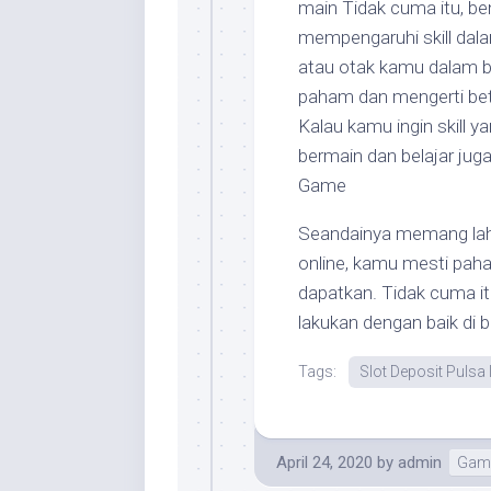
main Tidak cuma itu, be
mempengaruhi skill dalam 
atau otak kamu dalam ber
paham dan mengerti betu
Kalau kamu ingin skill 
bermain dan belajar jug
Game
Seandainya memang lah 
online, kamu mesti pa
dapatkan. Tidak cuma i
lakukan dengan baik di b
Tags:
Slot Deposit Pulsa
April 24, 2020
by
admin
Game