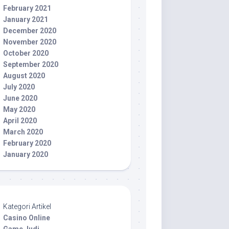
February 2021
January 2021
December 2020
November 2020
October 2020
September 2020
August 2020
July 2020
June 2020
May 2020
April 2020
March 2020
February 2020
January 2020
Kategori Artikel
Casino Online