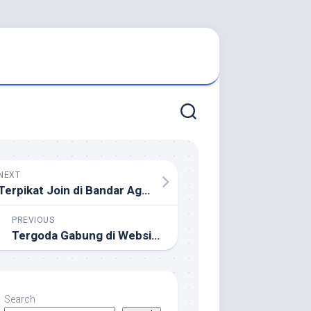
NEXT
Terpikat Join di Bandar Agen Slot Bonus New Member 100? Pelajari Terlebih Dahulu Hal Berikut!
PREVIOUS
Tergoda Gabung di Websites Slot Online Depo Via Dana? Pelajari Dahulu Hal Ini!
Search