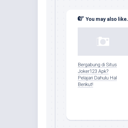
You may also like.
Bergabung di Situs
Joker123 Apk?
Pelajari Dahulu Hal
Berikut!