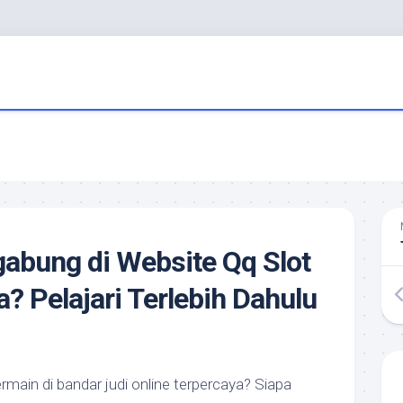
gabung di Website Qq Slot
? Pelajari Terlebih Dahulu
rmain di bandar judi online terpercaya? Siapa