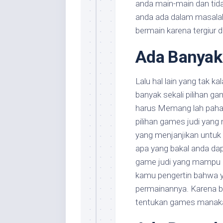
anda main-main dan tid
anda ada dalam masalah
bermain karena tergiur 
Ada Banyak
Lalu hal lain yang tak ka
banyak sekali pilihan ga
harus Memang lah paham
pilihan games judi yang
yang menjanjikan untuk b
apa yang bakal anda d
game judi yang mampu d
kamu pengertin bahwa y
permainannya. Karena be
tentukan games manakah 