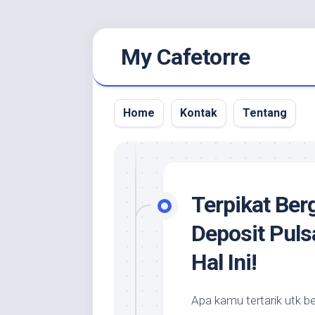
Skip
My Cafetorre
to
content
Home
Kontak
Tentang
Terpikat Ber
Deposit Pulsa
Hal Ini!
Apa kamu tertarik utk be