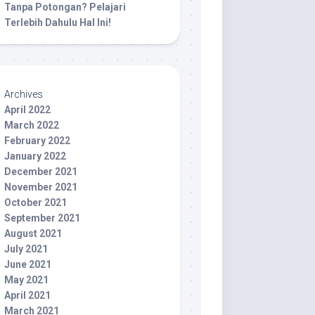
Tanpa Potongan? Pelajari
Terlebih Dahulu Hal Ini!
Archives
April 2022
March 2022
February 2022
January 2022
December 2021
November 2021
October 2021
September 2021
August 2021
July 2021
June 2021
May 2021
April 2021
March 2021